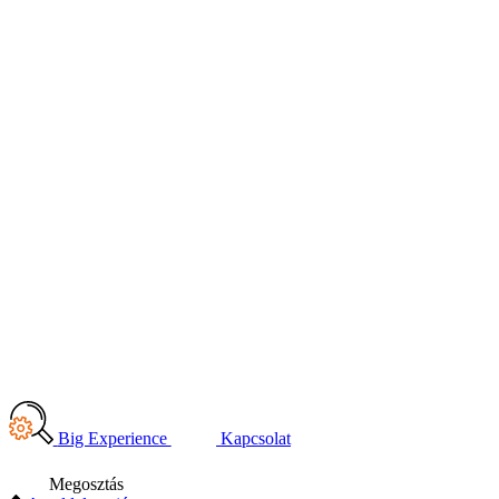
Big Experience
Kapcsolat
Megosztás