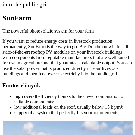
into the public grid.
SunFarm
The powerful photovoltaic system for your farm
If you want to reduce energy costs in livestock production
permanently, SunFarm is the way to go. Big Dutchman will install
state-of-the-art rooftop PV modules on your livestock buildings,
with components from reputable manufacturers that are well-suited
for use in agriculture and that guarantee a calculable output. You can
use the solar power that is produced directly in your livestock
buildings and then feed excess electricity into the public grid.
Fontos előnyök
high overall efficiency thanks to the clever combination of
suitable components;
low additional loads on the roof, usually below 15 kg/m²;
supply of a system that perfectly fits your requirements.