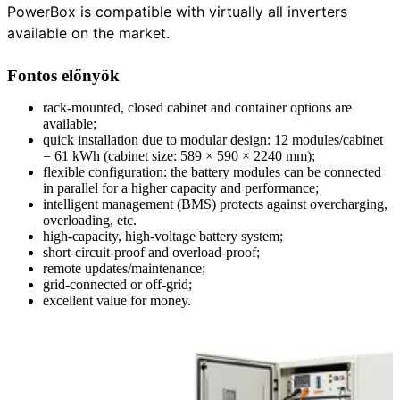
PowerBox is compatible with virtually all inverters
available on the market.
Fontos előnyök
rack-mounted, closed cabinet and container options are
available;
quick installation due to modular design: 12 modules/cabinet
= 61 kWh (cabinet size: 589 × 590 × 2240 mm);
flexible configuration: the battery modules can be connected
in parallel for a higher capacity and performance;
intelligent management (BMS) protects against overcharging,
overloading, etc.
high-capacity, high-voltage battery system;
short-circuit-proof and overload-proof;
remote updates/maintenance;
grid-connected or off-grid;
excellent value for money.