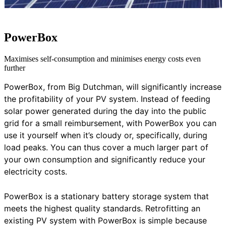
PowerBox
Maximises self-consumption and minimises energy costs even
further
PowerBox, from Big Dutchman, will significantly increase
the profitability of your PV system. Instead of feeding
solar power generated during the day into the public
grid for a small reimbursement, with PowerBox you can
use it yourself when it’s cloudy or, specifically, during
load peaks. You can thus cover a much larger part of
your own consumption and significantly reduce your
electricity costs.
PowerBox is a stationary battery storage system that
meets the highest quality standards. Retrofitting an
existing PV system with PowerBox is simple because