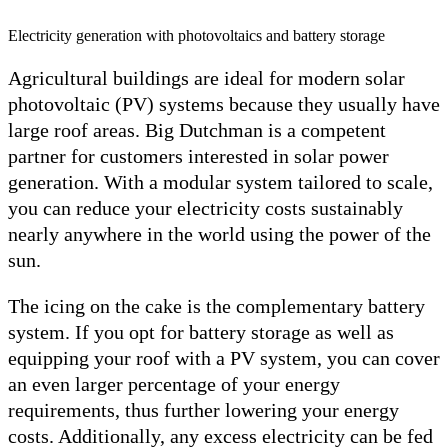
Electricity generation with photovoltaics and battery storage
Agricultural buildings are ideal for modern solar
photovoltaic (PV) systems because they usually have
large roof areas. Big Dutchman is a competent
partner for customers interested in solar power
generation. With a modular system tailored to scale,
you can reduce your electricity costs sustainably
nearly anywhere in the world using the power of the
sun.
The icing on the cake is the complementary battery
system. If you opt for battery storage as well as
equipping your roof with a PV system, you can cover
an even larger percentage of your energy
requirements, thus further lowering your energy
costs. Additionally, any excess electricity can be fed