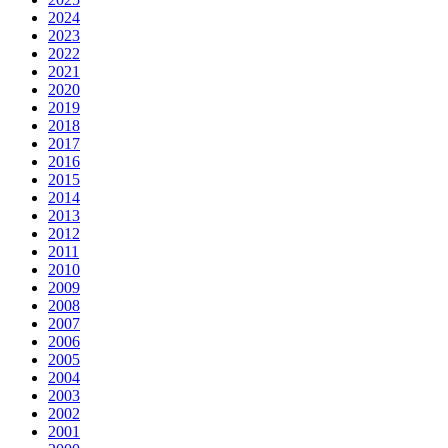
2024
2023
2022
2021
2020
2019
2018
2017
2016
2015
2014
2013
2012
2011
2010
2009
2008
2007
2006
2005
2004
2003
2002
2001