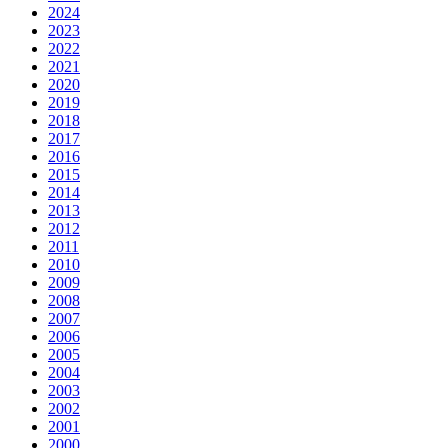
2024
2023
2022
2021
2020
2019
2018
2017
2016
2015
2014
2013
2012
2011
2010
2009
2008
2007
2006
2005
2004
2003
2002
2001
2000