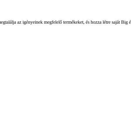
gtalálja az igényeinek megfelelő termékeket, és hozza létre saját Big 