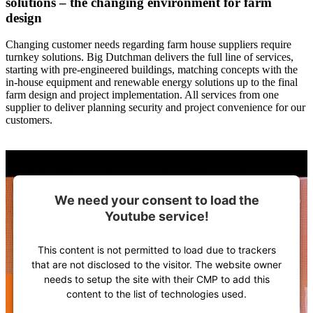
solutions – the changing environment for farm
design
Changing customer needs regarding farm house suppliers require
turnkey solutions. Big Dutchman delivers the full line of services,
starting with pre-engineered buildings, matching concepts with the
in-house equipment and renewable energy solutions up to the final
farm design and project implementation. All services from one
supplier to deliver planning security and project convenience for our
customers.
We need your consent to load the
Youtube service!
This content is not permitted to load due to trackers
that are not disclosed to the visitor. The website owner
needs to setup the site with their CMP to add this
content to the list of technologies used.