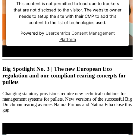
This content is not permitted to load due to trackers
that are not disclosed to the visitor. The website owner
needs to setup the site with their CMP to add this
content to the list of technologies used.
Powered by
Usercentrics Consent Management
Platform
Big Spotlight No. 3 | The new European Eco
regulation and our compliant rearing concepts for
pullets
Changing statutory provisions require new technical solutions for
management systems for pullets. New versions of the successful Big
Dutchman rearing aviaries Natura Primus and Natura Filia close this
gap.