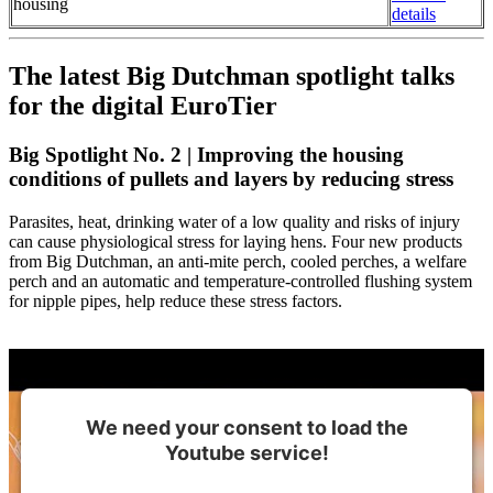
housing
details
The latest Big Dutchman spotlight talks
for the digital EuroTier
Big Spotlight No. 2 | Improving the housing
conditions of pullets and layers by reducing stress
Parasites, heat, drinking water of a low quality and risks of injury
can cause physiological stress for laying hens. Four new products
from Big Dutchman, an anti-mite perch, cooled perches, a welfare
perch and an automatic and temperature-controlled flushing system
for nipple pipes, help reduce these stress factors.
We need your consent to load the
Youtube service!