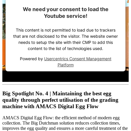
We need your consent to load the
Youtube service!
This content is not permitted to load due to trackers
that are not disclosed to the visitor. The website owner
needs to setup the site with their CMP to add this
content to the list of technologies used.
Powered by
Usercentrics Consent Management
Platform
Big Spotlight No. 4 | Maintaining the best egg
quality through perfect utilisation of the grading
machine with AMACS Digital Egg Flow
AMACS Digital Egg Flow: the efficient method of modern egg
collection. The Big Dutchman solution reduces collection times,
improves the egg quality and ensures a more careful treatment of the