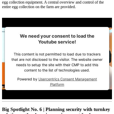
egg collection equipment. A central overview and control of the
entire egg collection on the farm are provided.
We need your consent to load the
Youtube service!
This content is not permitted to load due to trackers
that are not disclosed to the visitor. The website owner
needs to setup the site with their CMP to add this
content to the list of technologies used.
Powered by
Usercentrics Consent Management
Platform
Big Spotlight No. 6 | Planning security with turnkey