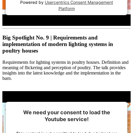
Powered by
Usercentrics Consent Management
Platform
Big Spotlight No. 9 | Requirements and
implementation of modern lighting systems in
poultry houses
Requirements for lighting systems in poultry houses. Definition and
meaning of flickering and perception of poultry. The talk provides
insights into the latest knowledge and the implementation in the
barn.
We need your consent to load the
Youtube service!