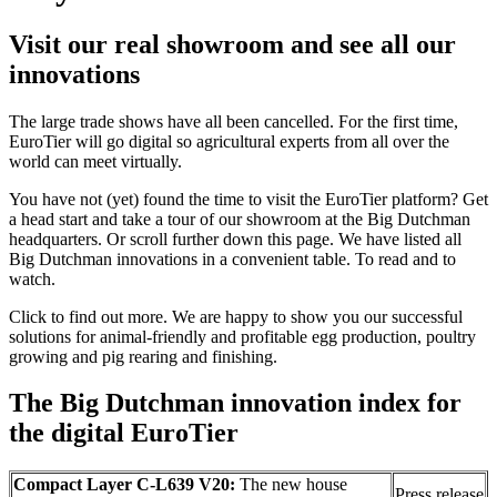
Visit our real showroom and see all our
innovations
The large trade shows have all been cancelled. For the first time,
EuroTier will go digital so agricultural experts from all over the
world can meet virtually.
You have not (yet) found the time to visit the EuroTier platform? Get
a head start and take a tour of our showroom at the Big Dutchman
headquarters. Or scroll further down this page. We have listed all
Big Dutchman innovations in a convenient table. To read and to
watch.
Click to find out more. We are happy to show you our successful
solutions for animal-friendly and profitable egg production, poultry
growing and pig rearing and finishing.
The Big Dutchman innovation index for
the digital EuroTier
Compact Layer C-L639 V20:
The new house
Press release