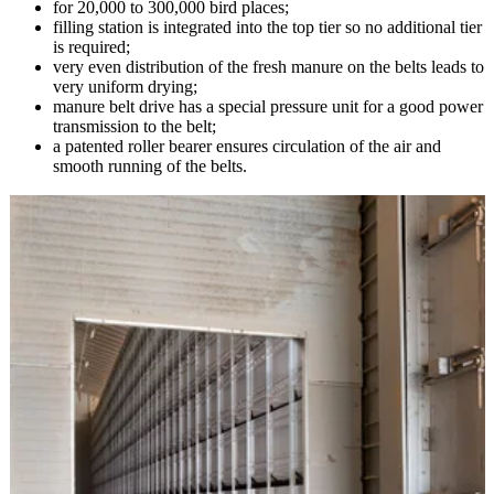
for 20,000 to 300,000 bird places;
filling station is integrated into the top tier so no additional tier
is required;
very even distribution of the fresh manure on the belts leads to
very uniform drying;
manure belt drive has a special pressure unit for a good power
transmission to the belt;
a patented roller bearer ensures circulation of the air and
smooth running of the belts.