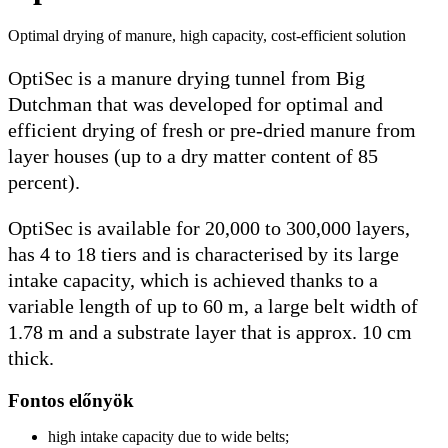
Optimal drying of manure, high capacity, cost-efficient solution
OptiSec is a manure drying tunnel from Big
Dutchman that was developed for optimal and
efficient drying of fresh or pre-dried manure from
layer houses (up to a dry matter content of 85
percent).
OptiSec is available for 20,000 to 300,000 layers,
has 4 to 18 tiers and is characterised by its large
intake capacity, which is achieved thanks to a
variable length of up to 60 m, a large belt width of
1.78 m and a substrate layer that is approx. 10 cm
thick.
Fontos előnyök
high intake capacity due to wide belts;