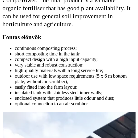
CompoTower. The final product is a valuable
organic fertiliser that has good plant availability. It
can be used for general soil improvement in
horticulture and agriculture.
Fontos előnyök
continuous composting process;
short composting time in the tank;
compact design with a high input capacity;
very stable and robust construction;
high-quality materials with a long service life;
outdoor use with low space requirements (5 x 6 m bottom
plate, without air scrubber);
easily fitted into the farm layout;
insulated tank with stainless steel inner walls;
enclosed system that produces little odour and dust;
optional connection to an air scrubber.