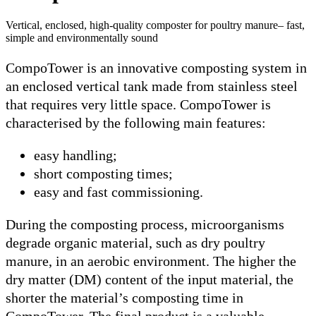
Vertical, enclosed, high-quality composter for poultry manure– fast,
simple and environmentally sound
CompoTower is an innovative composting system in
an enclosed vertical tank made from stainless steel
that requires very little space. CompoTower is
characterised by the following main features:
easy handling;
short composting times;
easy and fast commissioning.
During the composting process, microorganisms
degrade organic material, such as dry poultry
manure, in an aerobic environment. The higher the
dry matter (DM) content of the input material, the
shorter the material’s composting time in