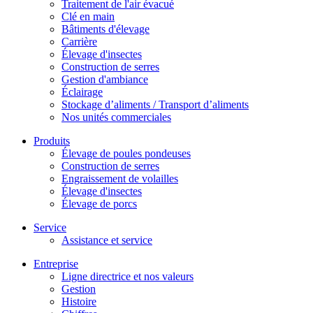
Traitement de l'air évacué
Clé en main
Bâtiments d'élevage
Carrière
Élevage d'insectes
Construction de serres
Gestion d'ambiance
Éclairage
Stockage d’aliments / Transport d’aliments
Nos unités commerciales
Produits
Élevage de poules pondeuses
Construction de serres
Engraissement de volailles
Élevage d'insectes
Élevage de porcs
Service
Assistance et service
Entreprise
Ligne directrice et nos valeurs
Gestion
Histoire