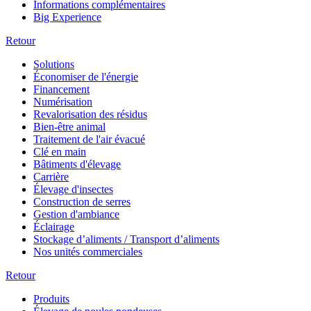
Informations complémentaires
Big Experience
Retour
Solutions
Économiser de l'énergie
Financement
Numérisation
Revalorisation des résidus
Bien-être animal
Traitement de l'air évacué
Clé en main
Bâtiments d'élevage
Carrière
Élevage d'insectes
Construction de serres
Gestion d'ambiance
Éclairage
Stockage d’aliments / Transport d’aliments
Nos unités commerciales
Retour
Produits