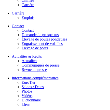
Chiffres
Carrière
Carrière
Emplois
Contact
Contact
Demande de prospectus
Élevage de poules pondeuses
Engraissement de volailles
Élevage de porcs
Actualités & Récits
Actualités
Communiqués de presse
Revue de presse
Informations complémentaires
EuroTier
Salons / Dates
Photos
Vidéos
Dictionnaire
Liens