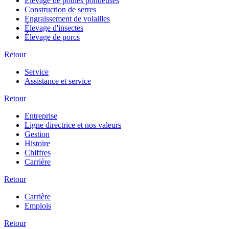
Élevage de poules pondeuses
Construction de serres
Engraissement de volailles
Élevage d'insectes
Élevage de porcs
Retour
Service
Assistance et service
Retour
Entreprise
Ligne directrice et nos valeurs
Gestion
Histoire
Chiffres
Carrière
Retour
Carrière
Emplois
Retour