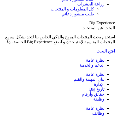
بشكل سريع