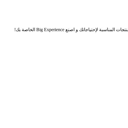
تياجاتك و اصنع Big Experience الخاصة بك!