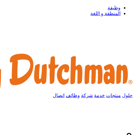
وظيفة
المنطقة و اللغة
حلول
منتجات
خدمة
شركة
وظائف
اتصال