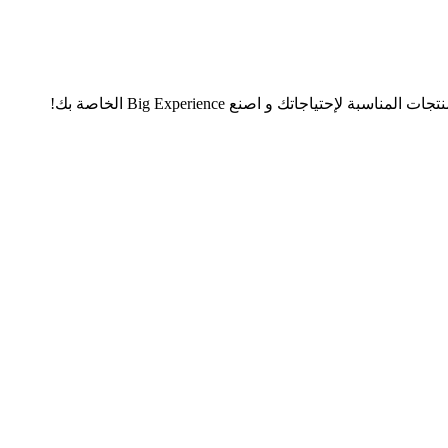
تياجاتك و اصنع Big Experience الخاصة بك!