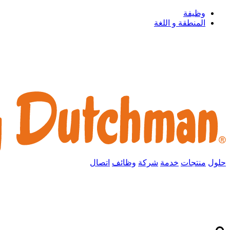
وظيفة
المنطقة و اللغة
حلول
منتجات
خدمة
شركة
وظائف
اتصال