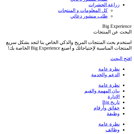
بشكل سريع