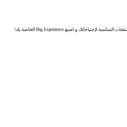
تياجاتك و اصنع Big Experience الخاصة بك!