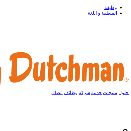
وظيفة
المنطقة و اللغة
حلول
منتجات
خدمة
شركة
وظائف
اتصال