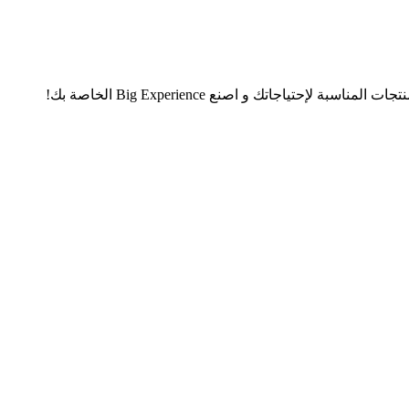
تياجاتك و اصنع Big Experience الخاصة بك!