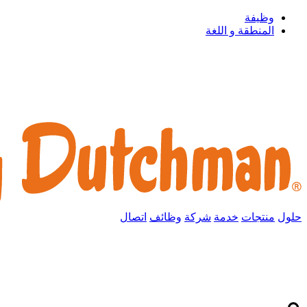
وظيفة
المنطقة و اللغة
حلول
منتجات
خدمة
شركة
وظائف
اتصال