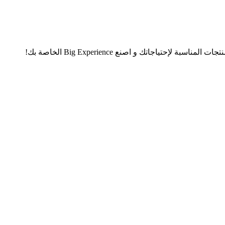
تياجاتك و اصنع Big Experience الخاصة بك!