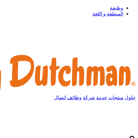
وظيفة
المنطقة و اللغة
حلول
منتجات
خدمة
شركة
وظائف
اتصال