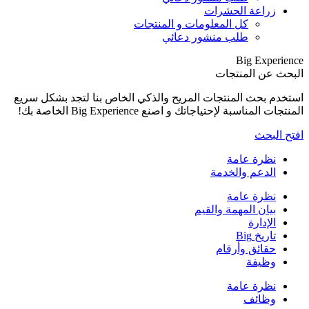
بشكل سريع