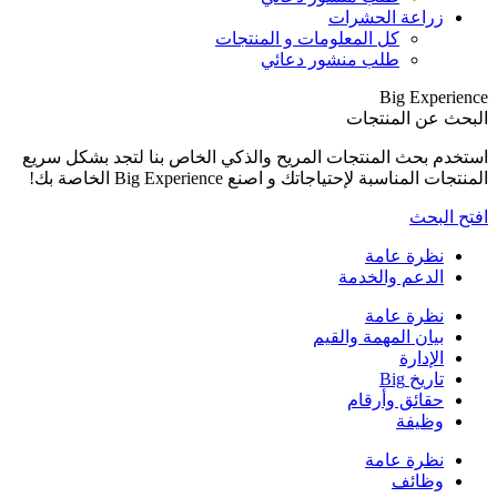
بشكل سريع