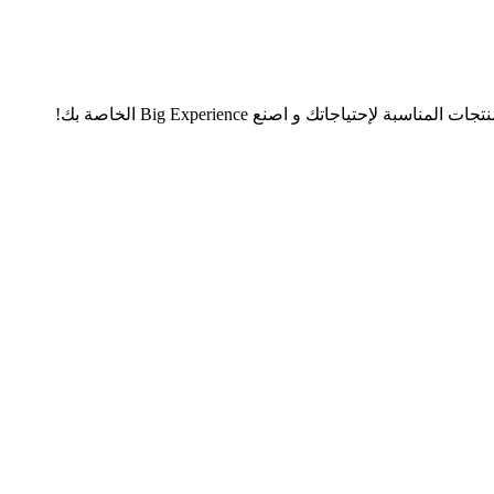
تياجاتك و اصنع Big Experience الخاصة بك!