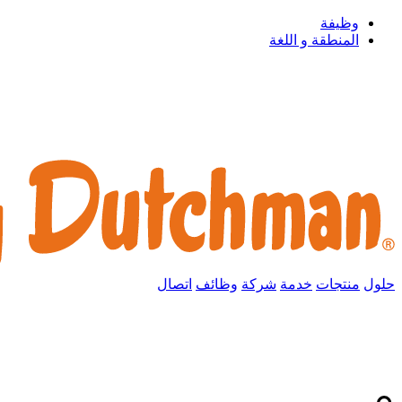
وظيفة
المنطقة و اللغة
حلول
منتجات
خدمة
شركة
وظائف
اتصال