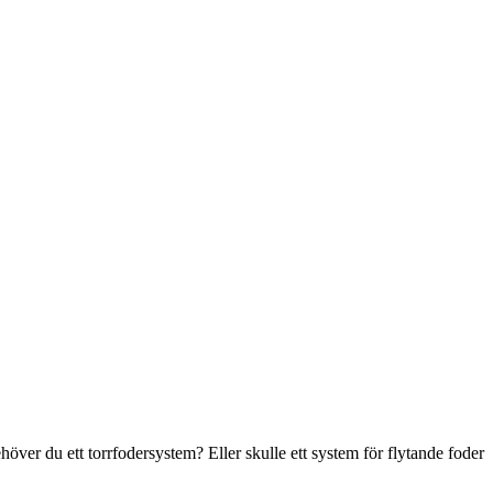
ehöver du ett torrfodersystem? Eller skulle ett system för flytande foder