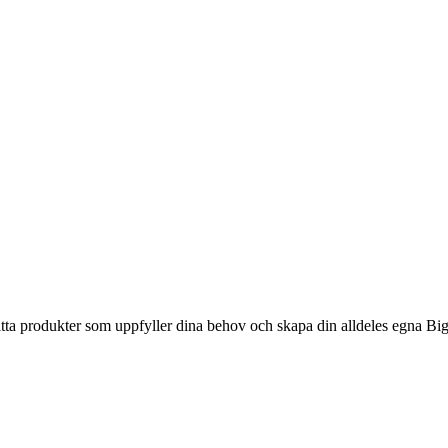
itta produkter som uppfyller dina behov och skapa din alldeles egna Bi