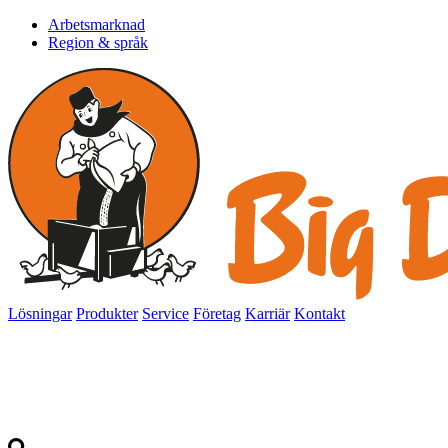
Arbetsmarknad
Region & språk
Lösningar
Produkter
Service
Företag
Karriär
Kontakt