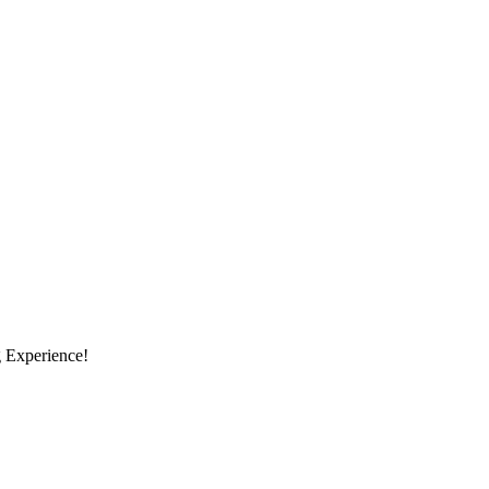
g Experience!