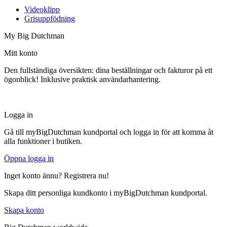
Videoklipp
Grisuppfödning
My Big Dutchman
Mitt konto
Den fullständiga översikten: dina beställningar och fakturor på ett
ögonblick! Inklusive praktisk användarhantering.
Logga in
Gå till myBigDutchman kundportal och logga in för att komma åt
alla funktioner i butiken.
Öppna logga in
Inget konto ännu? Registrera nu!
Skapa ditt personliga kundkonto i myBigDutchman kundportal.
Skapa konto