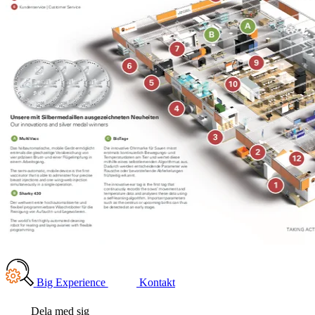
Big Experience
Kontakt
Dela med sig