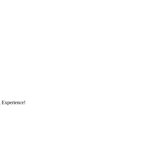
g Experience!