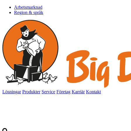
Arbetsmarknad
Region & språk
Lösningar
Produkter
Service
Företag
Karriär
Kontakt