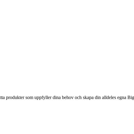
itta produkter som uppfyller dina behov och skapa din alldeles egna Bi