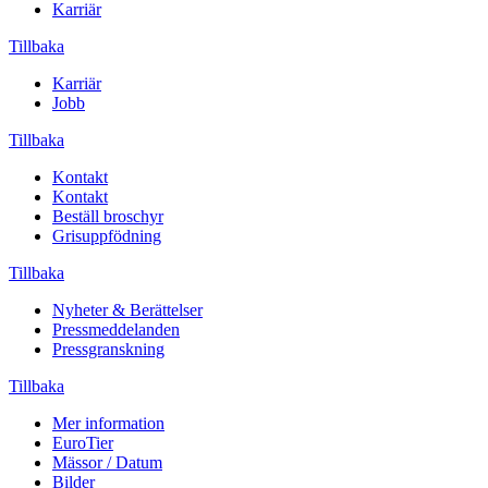
Karriär
Tillbaka
Karriär
Jobb
Tillbaka
Kontakt
Kontakt
Beställ broschyr
Grisuppfödning
Tillbaka
Nyheter & Berättelser
Pressmeddelanden
Pressgranskning
Tillbaka
Mer information
EuroTier
Mässor / Datum
Bilder