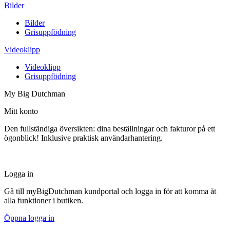
Bilder
Bilder
Grisuppfödning
Videoklipp
Videoklipp
Grisuppfödning
My Big Dutchman
Mitt konto
Den fullständiga översikten: dina beställningar och fakturor på ett
ögonblick! Inklusive praktisk användarhantering.
Logga in
Gå till myBigDutchman kundportal och logga in för att komma åt
alla funktioner i butiken.
Öppna logga in