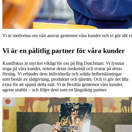
Vi är medvetna om vårt ansvar gentemot våra kunder och vi gör allt vi 
Vi är en pålitlig partner för våra kunder
Kundfokus är mycket viktigt för oss på Big Dutchman. Vi lyssnar
noga på våra kunder, noterar deras önskemål och svarar på deras
förslag. Vi erbjuder dem individuella och solida helhetslösningar
som består av rådgivning, produkter och tjänster. Och vi gör det lilla
extra för att uppnå detta mål. Vi är flexibla gentemot våra kunder,
agerar snabbt – och följer dem som en långsiktig partner.