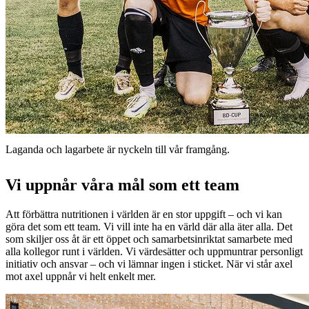
Laganda och lagarbete är nyckeln till vår framgång.
Vi uppnår våra mål som ett team
Att förbättra nutritionen i världen är en stor uppgift – och vi kan
göra det som ett team. Vi vill inte ha en värld där alla äter alla. Det
som skiljer oss åt är ett öppet och samarbetsinriktat samarbete med
alla kollegor runt i världen. Vi värdesätter och uppmuntrar personligt
initiativ och ansvar – och vi lämnar ingen i sticket. När vi står axel
mot axel uppnår vi helt enkelt mer.