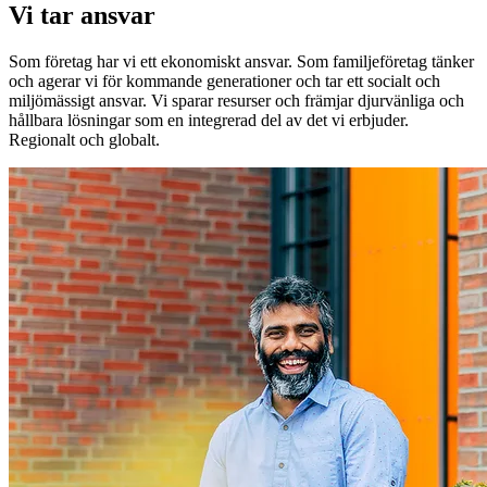
Vi tar ansvar
Som företag har vi ett ekonomiskt ansvar. Som familjeföretag tänker
och agerar vi för kommande generationer och tar ett socialt och
miljömässigt ansvar. Vi sparar resurser och främjar djurvänliga och
hållbara lösningar som en integrerad del av det vi erbjuder.
Regionalt och globalt.