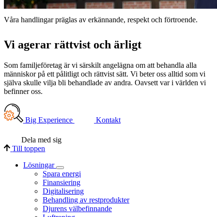
Våra handlingar präglas av erkännande, respekt och förtroende.
Vi agerar rättvist och ärligt
Som familjeföretag är vi särskilt angelägna om att behandla alla
människor på ett pålitligt och rättvist sätt. Vi beter oss alltid som vi
själva skulle vilja bli behandlade av andra. Oavsett var i världen vi
befinner oss.
Big Experience
Kontakt
Dela med sig
Till toppen
Lösningar
Spara energi
Finansiering
Digitalisering
Behandling av restprodukter
Djurens välbefinnande