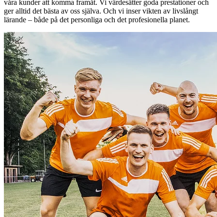
våra kunder att komma framåt. Vi värdesätter goda prestationer och
ger alltid det bästa av oss själva. Och vi inser vikten av livslångt
lärande – både på det personliga och det profesionella planet.