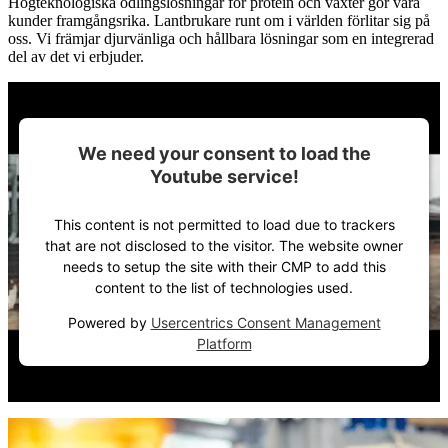
Högteknologiska odlingslösningar för protein och växter gör våra
kunder framgångsrika. Lantbrukare runt om i världen förlitar sig på
oss. Vi främjar djurvänliga och hållbara lösningar som en integrerad
del av det vi erbjuder.
We need your consent to load the
Youtube service!
This content is not permitted to load due to trackers
that are not disclosed to the visitor. The website owner
needs to setup the site with their CMP to add this
content to the list of technologies used.
Powered by
Usercentrics Consent Management
Platform