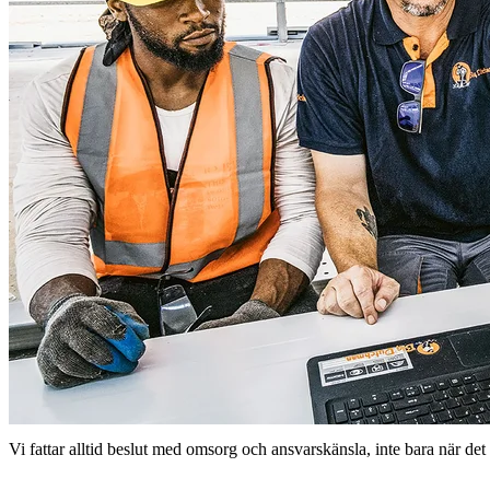
Vi fattar alltid beslut med omsorg och ansvarskänsla, inte bara när det 