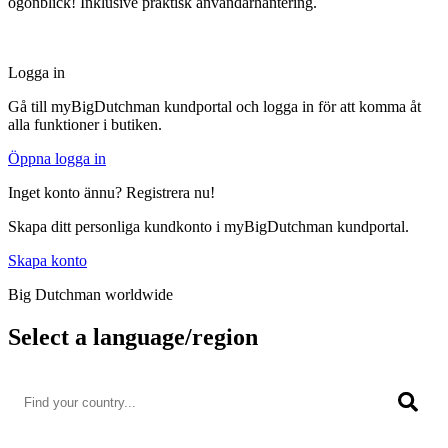
ögonblick! Inklusive praktisk användarhantering.
Logga in
Gå till myBigDutchman kundportal och logga in för att komma åt
alla funktioner i butiken.
Öppna logga in
Inget konto ännu? Registrera nu!
Skapa ditt personliga kundkonto i myBigDutchman kundportal.
Skapa konto
Big Dutchman worldwide
Select a language/region