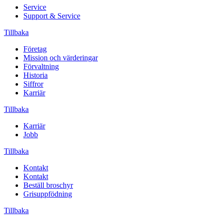
Service
Support & Service
Tillbaka
Företag
Mission och värderingar
Förvaltning
Historia
Siffror
Karriär
Tillbaka
Karriär
Jobb
Tillbaka
Kontakt
Kontakt
Beställ broschyr
Grisuppfödning
Tillbaka