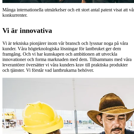
Många internationella utmärkelser och ett stort antal patent visat att v
konkurrenter.
Vi är innovativa
Vi är tekniska pionjärer inom vår bransch och lyssnar noga på våra
kunder. Våra högteknologiska lösningar för lantbruket ger dem
framgång. Och vi har kunskapen och ambitionen att utveckla
innovationer och forma marknaden med dem. Tillsammans med våra
leverantörer översätter vi våra kunders krav till praktiska produkter
och tjänster. Vi förstår vad lantbrukarna behöver.