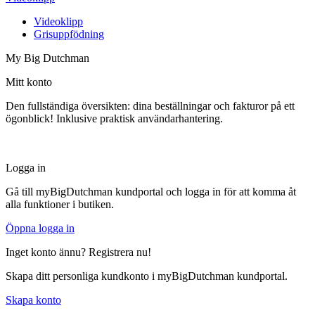
Videoklipp
Grisuppfödning
My Big Dutchman
Mitt konto
Den fullständiga översikten: dina beställningar och fakturor på ett
ögonblick! Inklusive praktisk användarhantering.
Logga in
Gå till myBigDutchman kundportal och logga in för att komma åt
alla funktioner i butiken.
Öppna logga in
Inget konto ännu? Registrera nu!
Skapa ditt personliga kundkonto i myBigDutchman kundportal.
Skapa konto