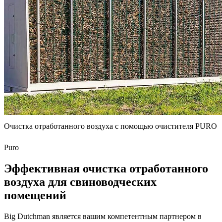
Очистка отработанного воздуха с помощью очистителя PURO
Puro
Эффективная очистка отработанного
воздуха для свиноводческих
помещений
Big Dutchman является вашим компетентным партнером в