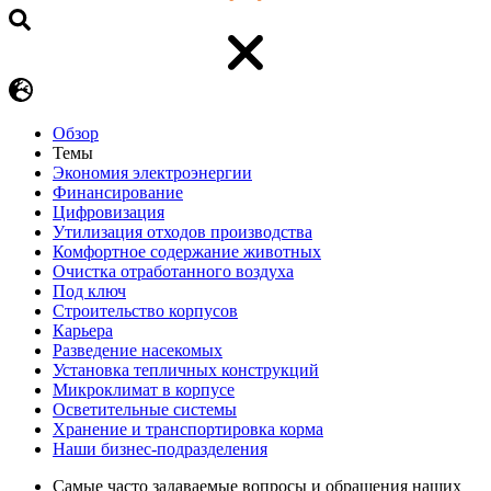
Обзор
Темы
Экономия электроэнергии
Финансирование
Цифровизация
Утилизация отходов производства
Комфортное содержание животных
Очистка отработанного воздуха
Под ключ
Строительство корпусов
Карьера
Разведение насекомых
Установка тепличных конструкций
Микроклимат в корпусе
Осветительные системы
Хранение и транспортировка корма
Наши бизнес-подразделения
Самые часто задаваемые вопросы и обращения наших