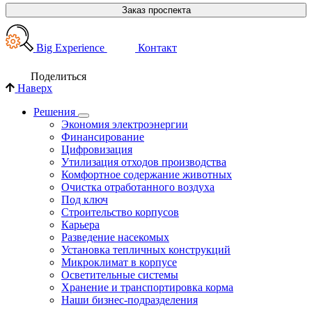
Заказ проспекта
Big Experience
Контакт
Поделиться
Наверх
Решения
Экономия электроэнергии
Финансирование
Цифровизация
Утилизация отходов производства
Комфортное содержание животных
Очистка отработанного воздуха
Под ключ
Строительство корпусов
Карьера
Разведение насекомых
Установка тепличных конструкций
Микроклимат в корпусе
Осветительные системы
Хранение и транспортировка корма
Наши бизнес-подразделения