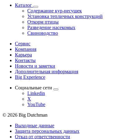
Каталог
Содержание кур-несушек
Установка тепличных конструкций
Откорм птицы
Разведение насекомых
Свиноводство
Сервис
Компания
Карьера
Контакты
Новости и заметки
Дополнительная информация
Big Experience
Социальные сети
Linkedin
X
YouTube
© 2026 Big Dutchman
Выходные данные
Защита персональных данных
Отказ от ответственности