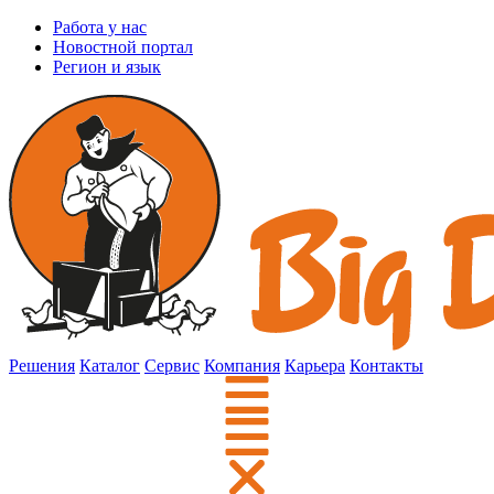
Работа у нас
Новостной портал
Регион и язык
Решения
Каталог
Сервис
Компания
Карьера
Контакты