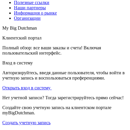
Полезные ссылки
Наши партнеры
Информация о рынке
Организации
My Big Dutchman
Клиентский портал
Полный обзор: все ваши заказы и счета! Включая
пользовательский интерфейс.
Вход в систему
Авторизируйтесь, введя данные пользователя, чтобы войти в
учетную запись и воспользоваться преференциями.
Открыть вход в систему
Нет учетной записи? Тогда зарегистрируйтесь прямо сейчас!
Создайте свою учетную запись на клиентском портале
myBigDutchman.
Создать учетную запись