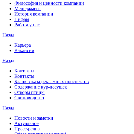
Философия и ценности компании
Менеджмент
История компании
Цифры
Работа у нас
Назад
Карьера
Вакансии
Назад
Контакты
Контакты
Бланк заказа рекламных проспектов
Содержание кур-несушек
Откорм птицы
Свиноводство
Назад
Новости и заметки
Актуальное
Пресс-релиз