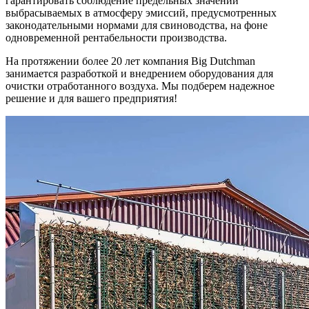
гарантировать соблюдение предельных значений
выбрасываемых в атмосферу эмиссий, предусмотренных
законодательными нормами для свиноводства, на фоне
одновременной рентабельности производства.
На протяжении более 20 лет компания Big Dutchman
занимается разработкой и внедрением оборудования для
очистки отработанного воздуха. Мы подберем надежное
решение и для вашего предприятия!