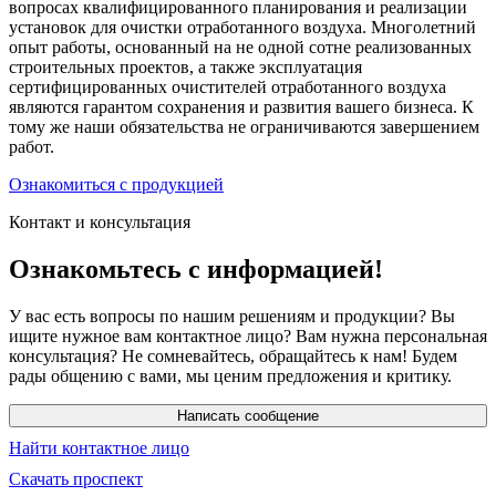
вопросах квалифицированного планирования и реализации
установок для очистки отработанного воздуха. Многолетний
опыт работы, основанный на не одной сотне реализованных
строительных проектов, а также эксплуатация
сертифицированных очистителей отработанного воздуха
являются гарантом сохранения и развития вашего бизнеса. К
тому же наши обязательства не ограничиваются завершением
работ.
Ознакомиться с продукцией
Контакт и консультация
Ознакомьтесь с информацией!
У вас есть вопросы по нашим решениям и продукции? Вы
ищите нужное вам контактное лицо? Вам нужна персональная
консультация? Не сомневайтесь, обращайтесь к нам! Будем
рады общению с вами, мы ценим предложения и критику.
Написать сообщение
Найти контактное лицо
Скачать проспект