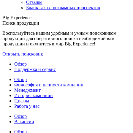
Отзывы
Бланк заказа рекламных проспектов
Big Experience
Поиск продукции
Воспользуйтесь нашим удобным и умным поисковиком
продукции для оперативного поиска необходимой вам
продукции и окунитесь в мир Big Experience!
Открыть поисковик
Обзор
Поддержка и сервис
Обзор
Философия и ценности компании
Менеджмент
История компании
Цифры
Работа у нас
Обзор
Вакансии
Обзор