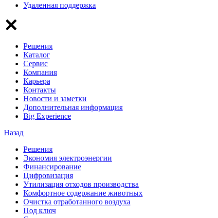
Удаленная поддержка
Решения
Каталог
Сервис
Компания
Карьера
Контакты
Новости и заметки
Дополнительная информация
Big Experience
Назад
Решения
Экономия электроэнергии
Финансирование
Цифровизация
Утилизация отходов производства
Комфортное содержание животных
Очистка отработанного воздуха
Под ключ