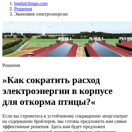
bigdutchman.com
Решения
Экономия электроэнергии
Решения
»Как сократить расход
электроэнергии в корпусе
для откорма птицы?«
Если вы стремитесь к устойчивому сокращению энергозатрат
на содержании бройлеров, мы готовы предложить вам самые
эффективные решения. Здесь вам будет предложен
ассортимент прошедшей проверку временем продукции,