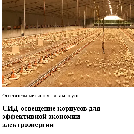
Осветительные системы для корпусов
СИД-освещение корпусов для
эффективной экономии
электроэнергии