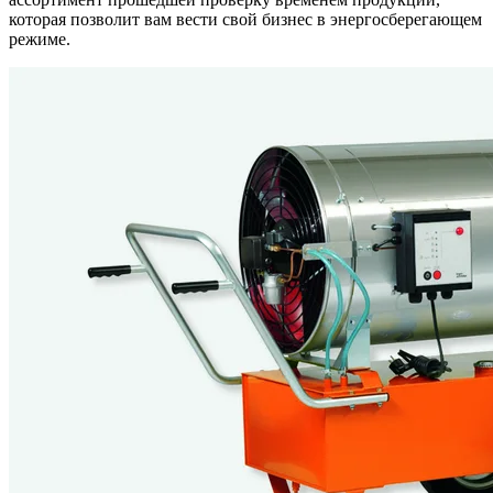
которая позволит вам вести свой бизнес в энергосберегающем
режиме.