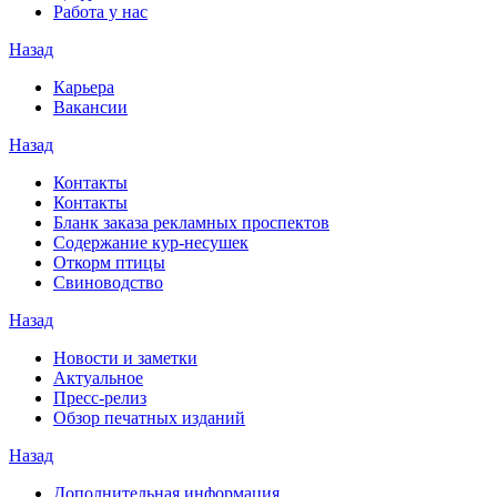
Работа у нас
Назад
Карьера
Вакансии
Назад
Контакты
Контакты
Бланк заказа рекламных проспектов
Содержание кур-несушек
Откорм птицы
Свиноводство
Назад
Новости и заметки
Актуальное
Пресс-релиз
Обзор печатных изданий
Назад
Дополнительная информация