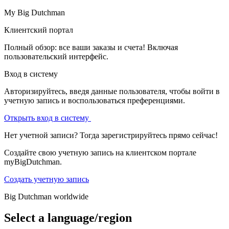
My Big Dutchman
Клиентский портал
Полный обзор: все ваши заказы и счета! Включая
пользовательский интерфейс.
Вход в систему
Авторизируйтесь, введя данные пользователя, чтобы войти в
учетную запись и воспользоваться преференциями.
Открыть вход в систему
Нет учетной записи? Тогда зарегистрируйтесь прямо сейчас!
Создайте свою учетную запись на клиентском портале
myBigDutchman.
Создать учетную запись
Big Dutchman worldwide
Select a language/region