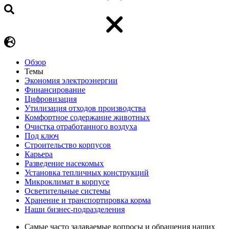
Обзор
Темы
Экономия электроэнергии
Финансирование
Цифровизация
Утилизация отходов производства
Комфортное содержание животных
Очистка отработанного воздуха
Под ключ
Строительство корпусов
Карьера
Разведение насекомых
Установка тепличных конструкций
Микроклимат в корпусе
Осветительные системы
Хранение и транспортировка корма
Наши бизнес-подразделения
Самые часто задаваемые вопросы и обращения наших