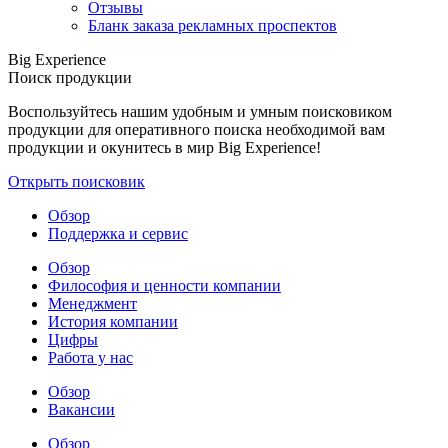
Отзывы
Бланк заказа рекламных проспектов
Big Experience
Поиск продукции
Воспользуйтесь нашим удобным и умным поисковиком
продукции для оперативного поиска необходимой вам
продукции и окунитесь в мир Big Experience!
Открыть поисковик
Обзор
Поддержка и сервис
Обзор
Философия и ценности компании
Менеджмент
История компании
Цифры
Работа у нас
Обзор
Вакансии
Обзор