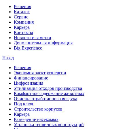
Решения
Каталог
Сервис
Компания
Карьера
Контакты
Новости и заметки
Дополнительная информация
Big Experience
Назад
Решения
Экономия электроэнергии
Финансирование
Цифровизация
Утилизация отходов производства
Комфортное содержание животных
Очистка отработанного воздуха
Под ключ
Строительство корпусов
Карьера
Разведение насекомых
Установка тепличных конструкций