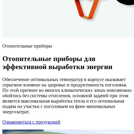
Отопительные приборы
Отопительные приборы для
эффективной выработки энергии
Обеспечение оптимальных температур в корпусе оказывает
серьезное влияние на здоровье и продуктивность поголовья.
По этой причине во многих климатических зонах невозможно
обойтись без системы отопления, основной задачей при этом
является максимальная выработка тепла и его оптимальная
подача на участки с поголовьем на фоне минимальных
энергозатрат.
Ознакомиться с продукцией