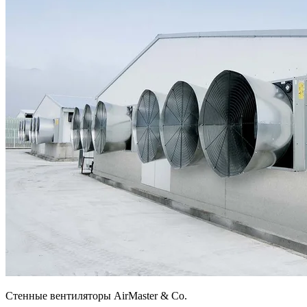
Стенные вентиляторы AirMaster & Co.