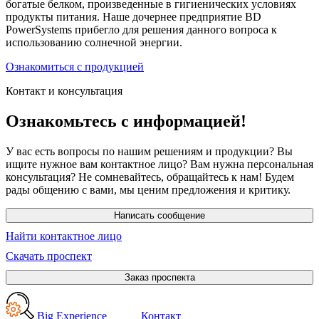
богатые белком, произведенные в гигиенических условиях
продукты питания. Наше дочернее предприятие BD
PowerSystems прибегло для решения данного вопроса к
использованию солнечной энергии.
Ознакомиться с продукцией
Контакт и консультация
Ознакомьтесь с информацией!
У вас есть вопросы по нашим решениям и продукции? Вы
ищите нужное вам контактное лицо? Вам нужна персональная
консультация? Не сомневайтесь, обращайтесь к нам! Будем
рады общению с вами, мы ценим предложения и критику.
Написать сообщение
Найти контактное лицо
Скачать проспект
Заказ проспекта
Big Experience
Контакт