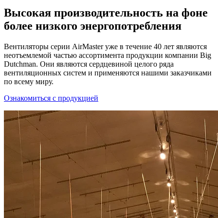
Высокая производительность на фоне
более низкого энергопотребления
Вентиляторы серии AirMaster уже в течение 40 лет являются
неотъемлемой частью ассортимента продукции компании Big
Dutchman. Они являются сердцевиной целого ряда
вентиляционных систем и применяются нашими заказчиками
по всему миру.
Ознакомиться с продукцией