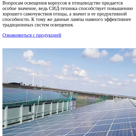
Вопросам освещения корпусов в птицеводстве придается
особое значение, ведь СИД-техника способствует повышению
хорошего самочувствия птицы, а значит и ее продуктивной
способности. К тому же данные лампы намного эффективнее
традиционных систем освещения.
Ознакомиться с продукцией