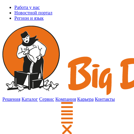
Работа у нас
Новостной портал
Регион и язык
Решения
Каталог
Сервис
Компания
Карьера
Контакты