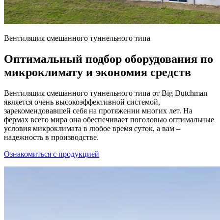
Вентиляция смешанного туннельного типа
Оптимальный подбор оборудования по
микроклимату и экономия средств
Вентиляция смешанного туннельного типа от Big Dutchman
является очень высокоэффективной системой,
зарекомендовавшей себя на протяжении многих лет. На
фермах всего мира она обеспечивает поголовью оптимальные
условия микроклимата в любое время суток, а вам –
надежность в производстве.
Ознакомиться с продукцией