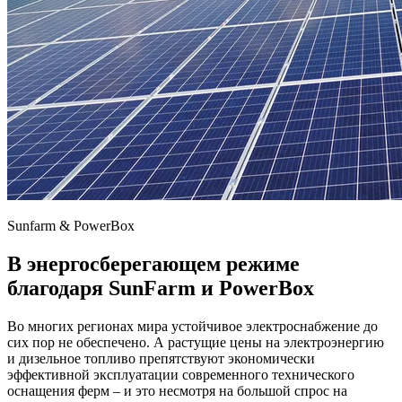
Sunfarm & PowerBox
В энергосберегающем режиме
благодаря SunFarm и PowerBox
Во многих регионах мира устойчивое электроснабжение до
сих пор не обеспечено. А растущие цены на электроэнергию
и дизельное топливо препятствуют экономически
эффективной эксплуатации современного технического
оснащения ферм – и это несмотря на большой спрос на