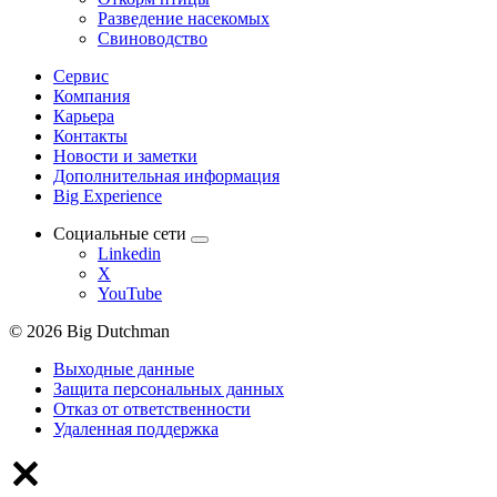
Разведение насекомых
Свиноводство
Сервис
Компания
Карьера
Контакты
Новости и заметки
Дополнительная информация
Big Experience
Социальные сети
Linkedin
X
YouTube
© 2026 Big Dutchman
Выходные данные
Защита персональных данных
Отказ от ответственности
Удаленная поддержка