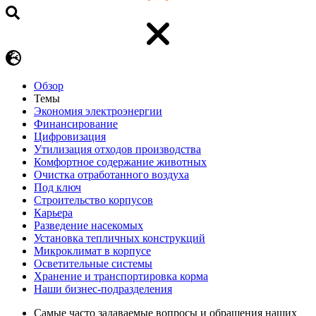
Обзор
Темы
Экономия электроэнергии
Финансирование
Цифровизация
Утилизация отходов производства
Комфортное содержание животных
Очистка отработанного воздуха
Под ключ
Строительство корпусов
Карьера
Разведение насекомых
Установка тепличных конструкций
Микроклимат в корпусе
Осветительные системы
Хранение и транспортировка корма
Наши бизнес-подразделения
Самые часто задаваемые вопросы и обращения наших