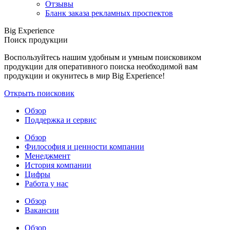
Отзывы
Бланк заказа рекламных проспектов
Big Experience
Поиск продукции
Воспользуйтесь нашим удобным и умным поисковиком
продукции для оперативного поиска необходимой вам
продукции и окунитесь в мир Big Experience!
Открыть поисковик
Обзор
Поддержка и сервис
Обзор
Философия и ценности компании
Менеджмент
История компании
Цифры
Работа у нас
Обзор
Вакансии
Обзор