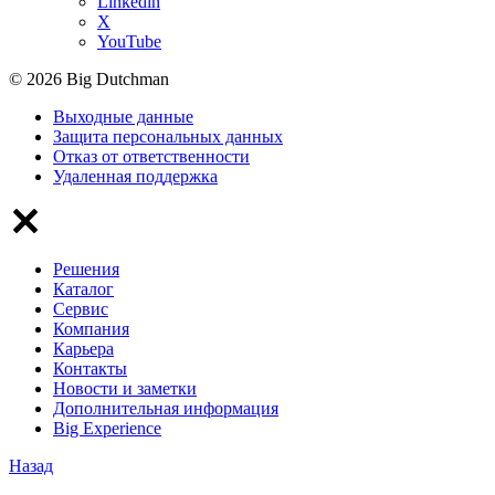
Linkedin
X
YouTube
© 2026 Big Dutchman
Выходные данные
Защита персональных данных
Отказ от ответственности
Удаленная поддержка
Решения
Каталог
Сервис
Компания
Карьера
Контакты
Новости и заметки
Дополнительная информация
Big Experience
Назад