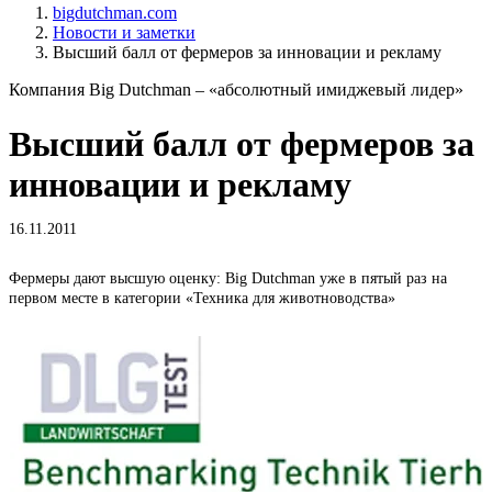
bigdutchman.com
Новости и заметки
Высший балл от фермеров за инновации и рекламу
Компания Big Dutchman – «абсолютный имиджевый лидер»
Высший балл от фермеров за
инновации и рекламу
16.11.2011
Фермеры дают высшую оценку: Big Dutchman уже в пятый раз на
первом месте в категории «Техника для животноводства»