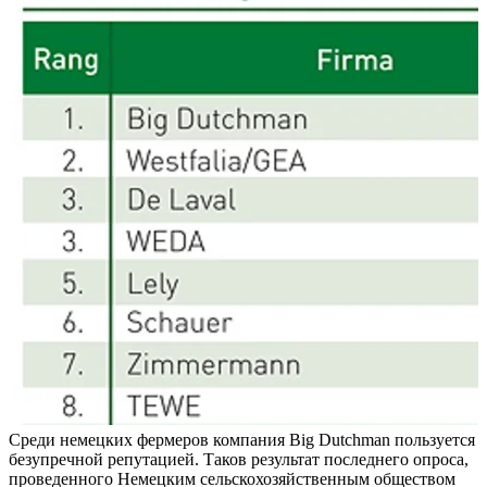
Среди немецких фермеров компания
Big Dutchman
пользуется
безупречной репутацией. Таков результат последнего опроса,
проведенного Немецким сельскохозяйственным обществом