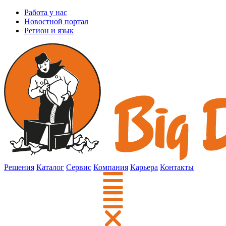
Работа у нас
Новостной портал
Регион и язык
Решения
Каталог
Сервис
Компания
Карьера
Контакты