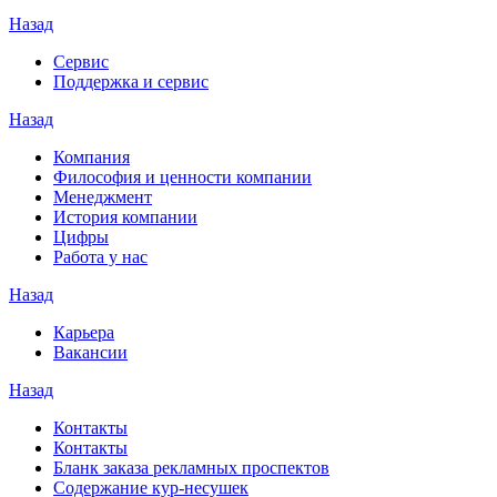
Назад
Сервис
Поддержка и сервис
Назад
Компания
Философия и ценности компании
Менеджмент
История компании
Цифры
Работа у нас
Назад
Карьера
Вакансии
Назад
Контакты
Контакты
Бланк заказа рекламных проспектов
Содержание кур-несушек