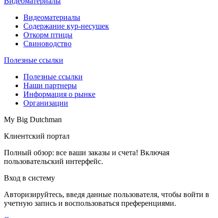
Видеоматериалы
Видеоматериалы
Содержание кур-несушек
Откорм птицы
Свиноводство
Полезные ссылки
Полезные ссылки
Наши партнеры
Информация о рынке
Организации
My Big Dutchman
Клиентский портал
Полный обзор: все ваши заказы и счета! Включая
пользовательский интерфейс.
Вход в систему
Авторизируйтесь, введя данные пользователя, чтобы войти в
учетную запись и воспользоваться преференциями.