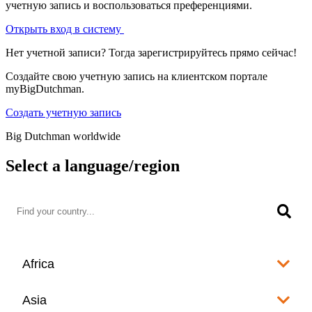
учетную запись и воспользоваться преференциями.
Открыть вход в систему
Нет учетной записи? Тогда зарегистрируйтесь прямо сейчас!
Создайте свою учетную запись на клиентском портале
myBigDutchman.
Создать учетную запись
Big Dutchman worldwide
Select a language/region
Africa
Algeria
Asia