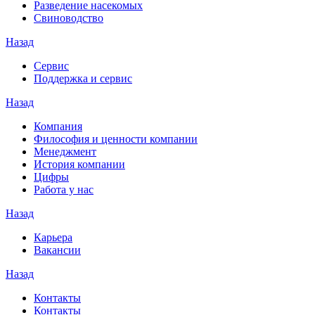
Разведение насекомых
Свиноводство
Назад
Сервис
Поддержка и сервис
Назад
Компания
Философия и ценности компании
Менеджмент
История компании
Цифры
Работа у нас
Назад
Карьера
Вакансии
Назад
Контакты
Контакты