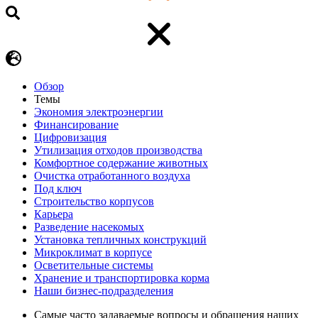
Обзор
Темы
Экономия электроэнергии
Финансирование
Цифровизация
Утилизация отходов производства
Комфортное содержание животных
Очистка отработанного воздуха
Под ключ
Строительство корпусов
Карьера
Разведение насекомых
Установка тепличных конструкций
Микроклимат в корпусе
Осветительные системы
Хранение и транспортировка корма
Наши бизнес-подразделения
Самые часто задаваемые вопросы и обращения наших