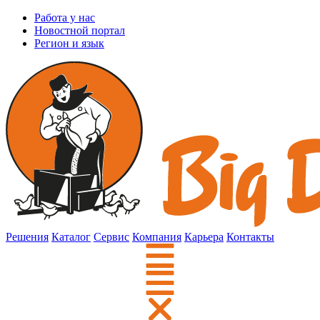
Работа у нас
Новостной портал
Регион и язык
Решения
Каталог
Сервис
Компания
Карьера
Контакты