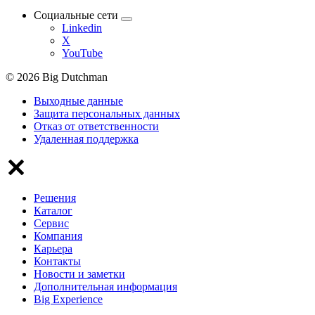
Социальные сети
Linkedin
X
YouTube
© 2026 Big Dutchman
Выходные данные
Защита персональных данных
Отказ от ответственности
Удаленная поддержка
Решения
Каталог
Сервис
Компания
Карьера
Контакты
Новости и заметки
Дополнительная информация
Big Experience