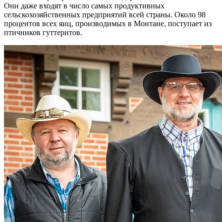
Они даже входят в число самых продуктивных
сельскохозяйственных предприятий всей страны. Около 98
процентов всех яиц, производимых в Монтане, поступает из
птичников гуттеритов.