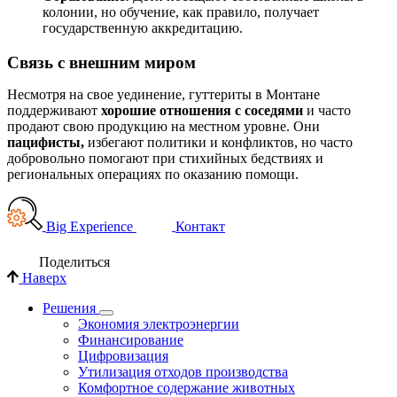
колонии, но обучение, как правило, получает
государственную аккредитацию.
Связь с внешним миром
Несмотря на свое уединение, гуттериты в Монтане
поддерживают
хорошие отношения с соседями
и часто
продают свою продукцию на местном уровне. Они
пацифисты,
избегают политики и конфликтов, но часто
добровольно помогают при стихийных бедствиях и
региональных операциях по оказанию помощи.
Big Experience
Контакт
Поделиться
Наверх
Решения
Экономия электроэнергии
Финансирование
Цифровизация
Утилизация отходов производства
Комфортное содержание животных