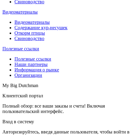
Свиноводство
Видеоматериалы
Видеоматериалы
Содержание кур-несушек
Откорм птицы
Свиноводство
Полезные ссылки
Полезные ссылки
Наши партнеры
Информация о рынке
Организации
My Big Dutchman
Клиентский портал
Полный обзор: все ваши заказы и счета! Включая
пользовательский интерфейс.
Вход в систему
Авторизируйтесь, введя данные пользователя, чтобы войти в