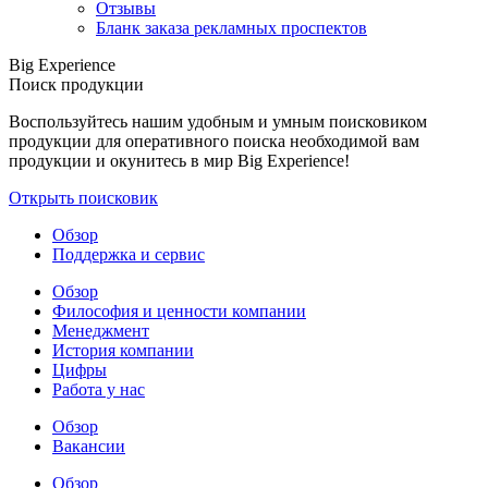
Отзывы
Бланк заказа рекламных проспектов
Big Experience
Поиск продукции
Воспользуйтесь нашим удобным и умным поисковиком
продукции для оперативного поиска необходимой вам
продукции и окунитесь в мир Big Experience!
Открыть поисковик
Обзор
Поддержка и сервис
Обзор
Философия и ценности компании
Менеджмент
История компании
Цифры
Работа у нас
Обзор
Вакансии
Обзор