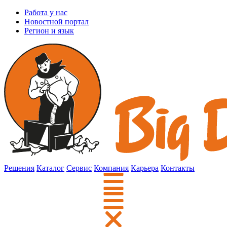
Работа у нас
Новостной портал
Регион и язык
Решения
Каталог
Сервис
Компания
Карьера
Контакты