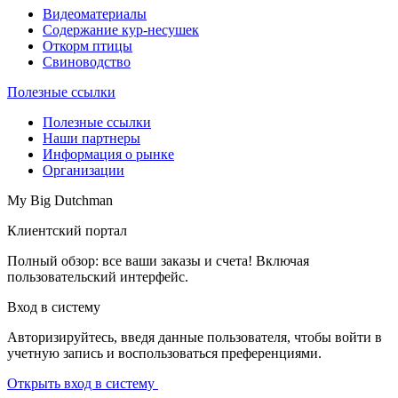
Видеоматериалы
Содержание кур-несушек
Откорм птицы
Свиноводство
Полезные ссылки
Полезные ссылки
Наши партнеры
Информация о рынке
Организации
My Big Dutchman
Клиентский портал
Полный обзор: все ваши заказы и счета! Включая
пользовательский интерфейс.
Вход в систему
Авторизируйтесь, введя данные пользователя, чтобы войти в
учетную запись и воспользоваться преференциями.
Открыть вход в систему