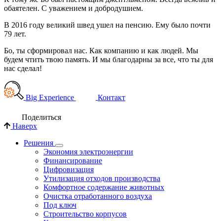
обаятелен. С уважением и добродушием.
В 2016 году великий швед ушел на пенсию. Ему было почти
79 лет.
Бо, ты сформировал нас. Как компанию и как людей. Мы
будем чтить твою память. И мы благодарны за все, что ты для
нас сделал!
Big Experience
Контакт
Поделиться
Наверх
Решения
Экономия электроэнергии
Финансирование
Цифровизация
Утилизация отходов производства
Комфортное содержание животных
Очистка отработанного воздуха
Под ключ
Строительство корпусов