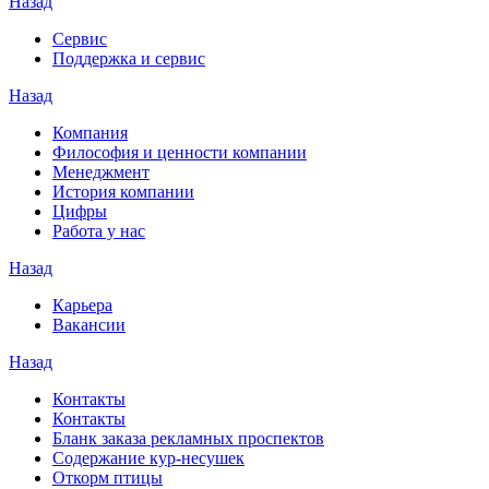
Назад
Сервис
Поддержка и сервис
Назад
Компания
Философия и ценности компании
Менеджмент
История компании
Цифры
Работа у нас
Назад
Карьера
Вакансии
Назад
Контакты
Контакты
Бланк заказа рекламных проспектов
Содержание кур-несушек
Откорм птицы