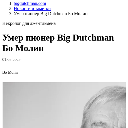
bigdutchman.com
Новости и заметки
Умер пионер Big Dutchman Бо Молин
Некролог для джентльмена
Умер пионер Big Dutchman
Бо Молин
01.08.2025
Bo Molin