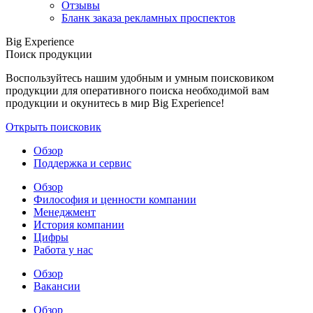
Отзывы
Бланк заказа рекламных проспектов
Big Experience
Поиск продукции
Воспользуйтесь нашим удобным и умным поисковиком
продукции для оперативного поиска необходимой вам
продукции и окунитесь в мир Big Experience!
Открыть поисковик
Обзор
Поддержка и сервис
Обзор
Философия и ценности компании
Менеджмент
История компании
Цифры
Работа у нас
Обзор
Вакансии
Обзор