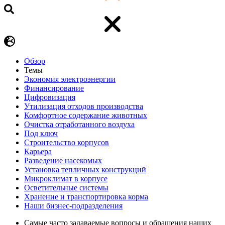
Обзор
Темы
Экономия электроэнергии
Финансирование
Цифровизация
Утилизация отходов производства
Комфортное содержание животных
Очистка отработанного воздуха
Под ключ
Строительство корпусов
Карьера
Разведение насекомых
Установка тепличных конструкций
Микроклимат в корпусе
Осветительные системы
Хранение и транспортировка корма
Наши бизнес-подразделения
Самые часто задаваемые вопросы и обращения наших