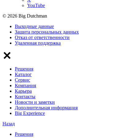
YouTube
© 2026 Big Dutchman
Выходные данные
Защита персональных данных
Отказ от ответственности
Удаленная поддержка
Решения
Каталог
Сервис
Компания
Карьера
Контакты
Новости и заметки
Дополнительная информация
Big Experience
Назад
Решения