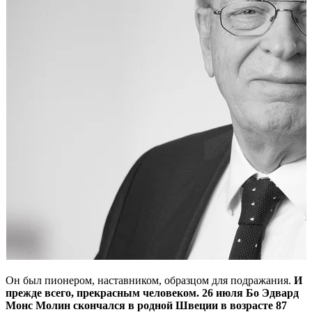
Он был пионером, наставником, образцом для подражания.
И
прежде всего, прекрасным человеком. 26 июля Бо Эдвард
Монс Молин скончался в родной Швеции в возрасте 87