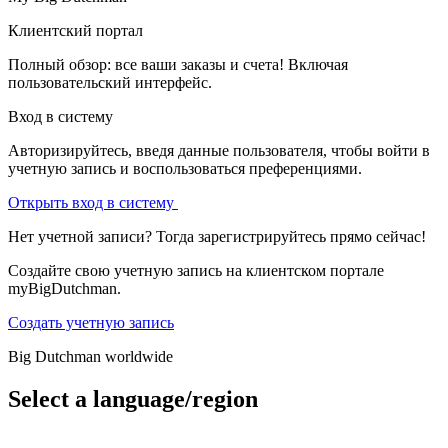
Клиентский портал
Полный обзор: все ваши заказы и счета! Включая
пользовательский интерфейс.
Вход в систему
Авторизируйтесь, введя данные пользователя, чтобы войти в
учетную запись и воспользоваться преференциями.
Открыть вход в систему
Нет учетной записи? Тогда зарегистрируйтесь прямо сейчас!
Создайте свою учетную запись на клиентском портале
myBigDutchman.
Создать учетную запись
Big Dutchman worldwide
Select a language/region