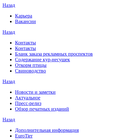
Назад
Карьера
Вакансии
Назад
Контакты
Контакты
Бланк заказа рекламных проспектов
Содержание кур-несушек
Откорм птицы
Свиноводство
Назад
Новости и заметки
Актуальное
Пресс-релиз
Обзор печатных изданий
Назад
Дополнительная информация
EuroTier