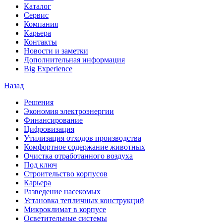
Каталог
Сервис
Компания
Карьера
Контакты
Новости и заметки
Дополнительная информация
Big Experience
Назад
Решения
Экономия электроэнергии
Финансирование
Цифровизация
Утилизация отходов производства
Комфортное содержание животных
Очистка отработанного воздуха
Под ключ
Строительство корпусов
Карьера
Разведение насекомых
Установка тепличных конструкций
Микроклимат в корпусе
Осветительные системы