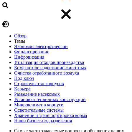
Обзор
Темы
Экономия электроэнергии
Финансирование
Цифровизация
Утилизация отходов производства
Комфортное содержание животных
Очистка отработанного воздуха
Под ключ
Строительство корпусов
Карьера
Разведение насекомых
Установка тепличных конструкций
Микроклимат в корпусе
Осветительные системы
Хранение и транспортировка корма
Наши бизнес-подразделения
Самые часто задаваемые вопросы и обращения наших