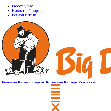
Работа у нас
Новостной портал
Регион и язык
Решения
Каталог
Сервис
Компания
Карьера
Контакты