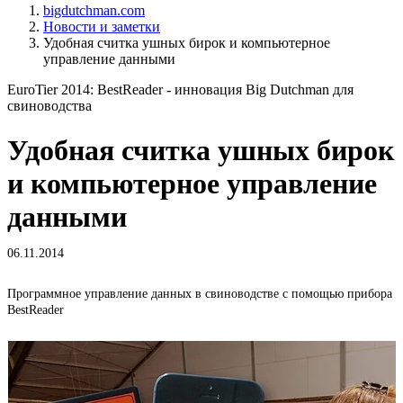
bigdutchman.com
Новости и заметки
Удобная считка ушных бирок и компьютерное
управление данными
EuroTier 2014: BestReader - инновация Big Dutchman для
свиноводства
Удобная считка ушных бирок
и компьютерное управление
данными
06.11.2014
Программное управление данных в свиноводстве с помощью прибора
BestReader