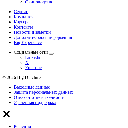
Свиноводство
Сервис
Компания
Карьера
Контакты
Новости и заметки
Дополнительная информация
Big Experience
Социальные сети
Linkedin
X
YouTube
© 2026 Big Dutchman
Выходные данные
Защита персональных данных
Отказ от ответственности
Удаленная поддержка
Решения