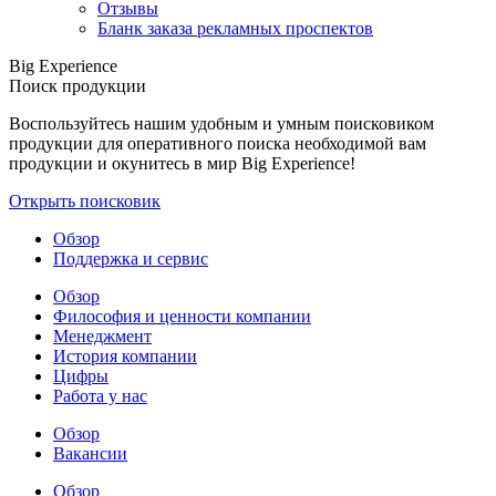
Отзывы
Бланк заказа рекламных проспектов
Big Experience
Поиск продукции
Воспользуйтесь нашим удобным и умным поисковиком
продукции для оперативного поиска необходимой вам
продукции и окунитесь в мир Big Experience!
Открыть поисковик
Обзор
Поддержка и сервис
Обзор
Философия и ценности компании
Менеджмент
История компании
Цифры
Работа у нас
Обзор
Вакансии
Обзор