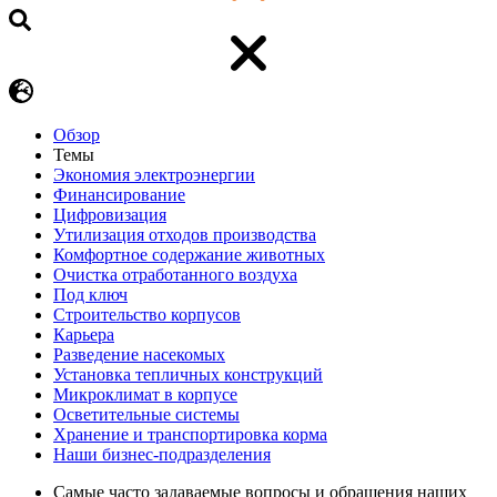
Обзор
Темы
Экономия электроэнергии
Финансирование
Цифровизация
Утилизация отходов производства
Комфортное содержание животных
Очистка отработанного воздуха
Под ключ
Строительство корпусов
Карьера
Разведение насекомых
Установка тепличных конструкций
Микроклимат в корпусе
Осветительные системы
Хранение и транспортировка корма
Наши бизнес-подразделения
Самые часто задаваемые вопросы и обращения наших