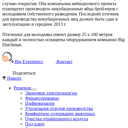
случаю открытия. Оба компаньона амбициозного проекта
планируют производить инкубационные яйца бройлеров с
молодняком собственного разведения. Последний птичник
для производства инкубационных яиц должен быть сдан в
эксплуатацию в середине 2013 г.
Птичники для молодняка имеют размер 25 x 100 метров
каждый и полностью оснащены оборудованием компании Big
Dutchman.
Big Experience
Контакт
Поделиться
Наверх
Решения
Экономия электроэнергии
Финансирование
Цифровизация
Утилизация отходов производства
Комфортное содержание животных
Очистка отработанного воздуха
Под ключ