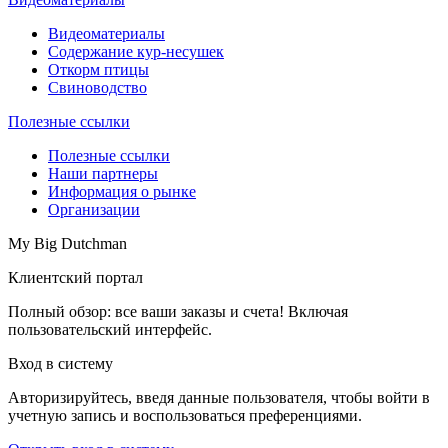
Видеоматериалы
Содержание кур-несушек
Откорм птицы
Свиноводство
Полезные ссылки
Полезные ссылки
Наши партнеры
Информация о рынке
Организации
My Big Dutchman
Клиентский портал
Полный обзор: все ваши заказы и счета! Включая
пользовательский интерфейс.
Вход в систему
Авторизируйтесь, введя данные пользователя, чтобы войти в
учетную запись и воспользоваться преференциями.