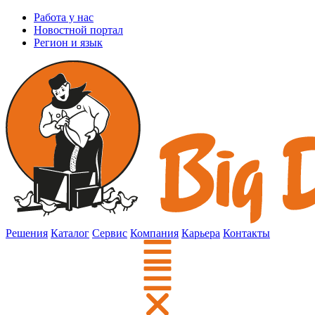
Работа у нас
Новостной портал
Регион и язык
Решения
Каталог
Сервис
Компания
Карьера
Контакты