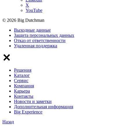
X
YouTube
© 2026 Big Dutchman
Выходные данные
Защита персональных данных
Отказ от ответственности
Удаленная поддержка
Решения
Каталог
Сервис
Компания
Карьера
Контакты
Новости и заметки
Дополнительная информация
Big Experience
Назад