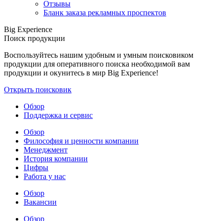
Отзывы
Бланк заказа рекламных проспектов
Big Experience
Поиск продукции
Воспользуйтесь нашим удобным и умным поисковиком
продукции для оперативного поиска необходимой вам
продукции и окунитесь в мир Big Experience!
Открыть поисковик
Обзор
Поддержка и сервис
Обзор
Философия и ценности компании
Менеджмент
История компании
Цифры
Работа у нас
Обзор
Вакансии
Обзор