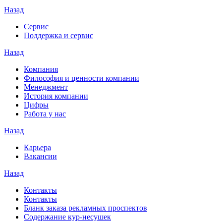
Назад
Сервис
Поддержка и сервис
Назад
Компания
Философия и ценности компании
Менеджмент
История компании
Цифры
Работа у нас
Назад
Карьера
Вакансии
Назад
Контакты
Контакты
Бланк заказа рекламных проспектов
Содержание кур-несушек