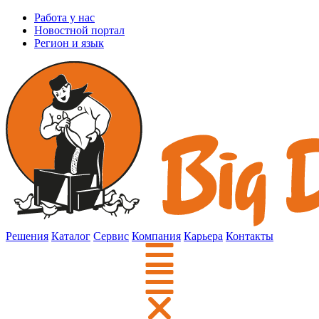
Работа у нас
Новостной портал
Регион и язык
Решения
Каталог
Сервис
Компания
Карьера
Контакты