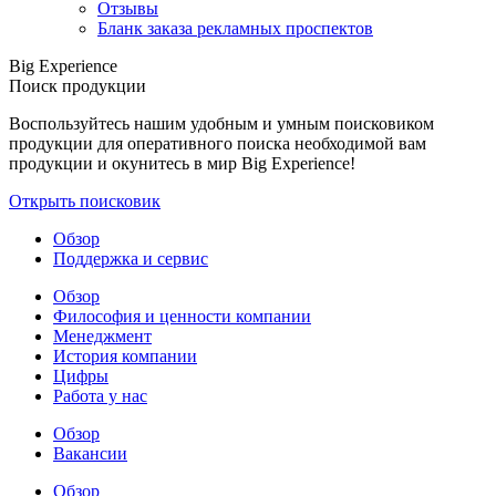
Отзывы
Бланк заказа рекламных проспектов
Big Experience
Поиск продукции
Воспользуйтесь нашим удобным и умным поисковиком
продукции для оперативного поиска необходимой вам
продукции и окунитесь в мир Big Experience!
Открыть поисковик
Обзор
Поддержка и сервис
Обзор
Философия и ценности компании
Менеджмент
История компании
Цифры
Работа у нас
Обзор
Вакансии
Обзор