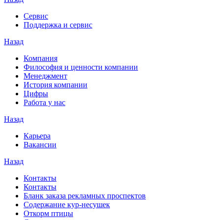
Сервис
Поддержка и сервис
Назад
Компания
Философия и ценности компании
Менеджмент
История компании
Цифры
Работа у нас
Назад
Карьера
Вакансии
Назад
Контакты
Контакты
Бланк заказа рекламных проспектов
Содержание кур-несушек
Откорм птицы