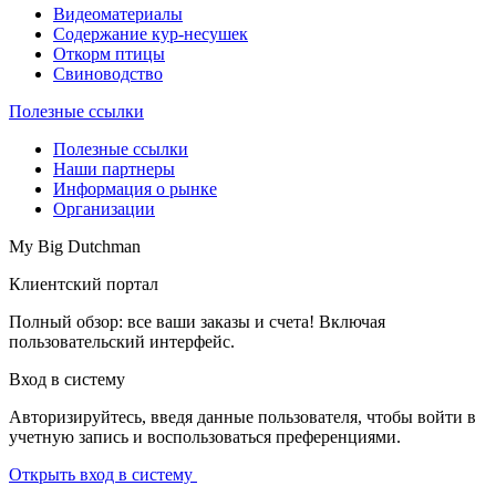
Видеоматериалы
Содержание кур-несушек
Откорм птицы
Свиноводство
Полезные ссылки
Полезные ссылки
Наши партнеры
Информация о рынке
Организации
My Big Dutchman
Клиентский портал
Полный обзор: все ваши заказы и счета! Включая
пользовательский интерфейс.
Вход в систему
Авторизируйтесь, введя данные пользователя, чтобы войти в
учетную запись и воспользоваться преференциями.
Открыть вход в систему