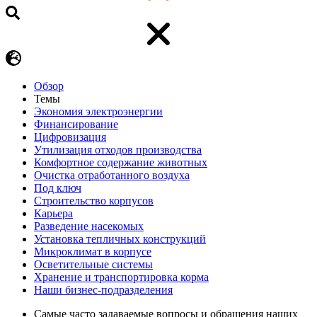
Обзор
Темы
Экономия электроэнергии
Финансирование
Цифровизация
Утилизация отходов производства
Комфортное содержание животных
Очистка отработанного воздуха
Под ключ
Строительство корпусов
Карьера
Разведение насекомых
Установка тепличных конструкций
Микроклимат в корпусе
Осветительные системы
Хранение и транспортировка корма
Наши бизнес-подразделения
Самые часто задаваемые вопросы и обращения наших