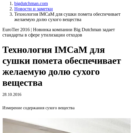
bigdutchman.com
Новости и заметки
Технология IMCaM для сушки помета обеспечивает
желаемую долю сухого вещества
EuroTier 2016 | Новинка компании Big Dutchman задает
стандарты в сфере утилизации отходов
Технология IMCaM для
сушки помета обеспечивает
желаемую долю сухого
вещества
28.10.2016
Измерение содержания сухого вещества
И