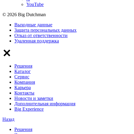
YouTube
© 2026 Big Dutchman
Выходные данные
Защита персональных данных
Отказ от ответственности
Удаленная поддержка
Решения
Каталог
Сервис
Компания
Карьера
Контакты
Новости и заметки
Дополнительная информация
Big Experience
Назад
Решения