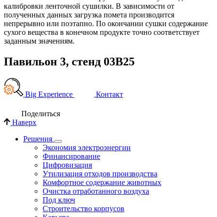
калибровки ленточной сушилки. В зависимости от
полученных данных загрузка помета производится
непрерывно или поэтапно. По окончании сушки содержание
сухого вещества в конечном продукте точно соответствует
заданным значениям.
Павильон 3, стенд 03B25
Big Experience
Контакт
Поделиться
Наверх
Решения
Экономия электроэнергии
Финансирование
Цифровизация
Утилизация отходов производства
Комфортное содержание животных
Очистка отработанного воздуха
Под ключ
Строительство корпусов