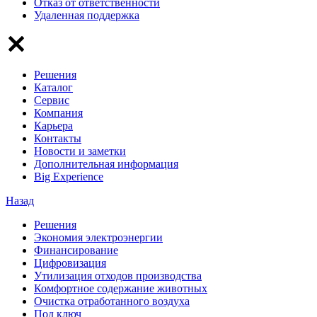
Отказ от ответственности
Удаленная поддержка
Решения
Каталог
Сервис
Компания
Карьера
Контакты
Новости и заметки
Дополнительная информация
Big Experience
Назад
Решения
Экономия электроэнергии
Финансирование
Цифровизация
Утилизация отходов производства
Комфортное содержание животных
Очистка отработанного воздуха
Под ключ