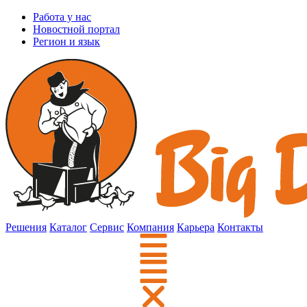
Работа у нас
Новостной портал
Регион и язык
Решения
Каталог
Сервис
Компания
Карьера
Контакты