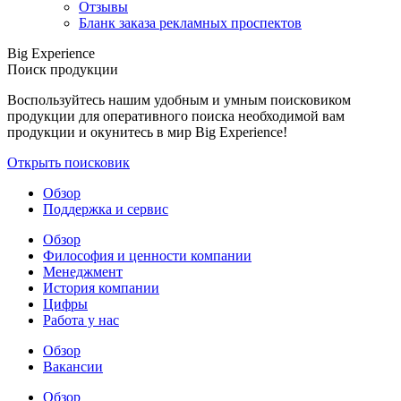
Отзывы
Бланк заказа рекламных проспектов
Big Experience
Поиск продукции
Воспользуйтесь нашим удобным и умным поисковиком
продукции для оперативного поиска необходимой вам
продукции и окунитесь в мир Big Experience!
Открыть поисковик
Обзор
Поддержка и сервис
Обзор
Философия и ценности компании
Менеджмент
История компании
Цифры
Работа у нас
Обзор
Вакансии
Обзор