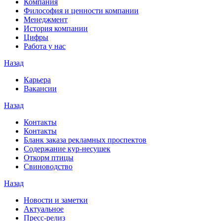
Компания
Философия и ценности компании
Менеджмент
История компании
Цифры
Работа у нас
Назад
Карьера
Вакансии
Назад
Контакты
Контакты
Бланк заказа рекламных проспектов
Содержание кур-несушек
Откорм птицы
Свиноводство
Назад
Новости и заметки
Актуальное
Пресс-релиз