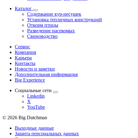
Каталог
Содержание кур-несушек
Установка тепличных конструкций
Откорм птицы
Разведение насекомых
Свиноводство
Сервис
Компания
Карьера
Контакты
Новости и заметки
Дополнительная информация
Big Experience
Социальные сети
Linkedin
X
YouTube
© 2026 Big Dutchman
Выходные данные
Защита персональных данных