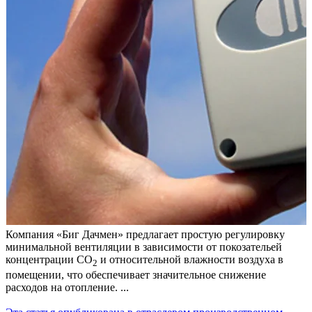
Компания «Биг Дачмен» предлагает простую регулировку
минимальной вентиляции в зависимости от покозательей
концентрации СО
и относительной влажности воздуха в
2
помещении, что обеспечивает значительное снижение
расходов на отопление. ...