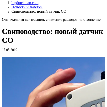
bigdutchman.com
Новости и заметки
Свиноводство: новый датчик CO
Оптимальная вентилация, снижение расходов на отопление
Свиноводство: новый датчик
CO
17.05.2010