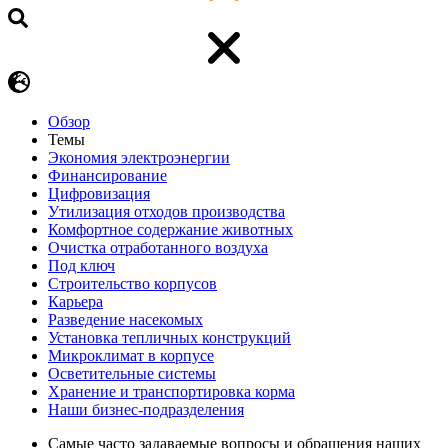
Обзор
Темы
Экономия электроэнергии
Финансирование
Цифровизация
Утилизация отходов производства
Комфортное содержание животных
Очистка отработанного воздуха
Под ключ
Строительство корпусов
Карьера
Разведение насекомых
Установка тепличных конструкций
Микроклимат в корпусе
Осветительные системы
Хранение и транспортировка корма
Наши бизнес-подразделения
Самые часто задаваемые вопросы и обращения наших