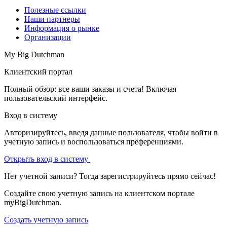
Полезные ссылки
Наши партнеры
Информация о рынке
Организации
My Big Dutchman
Клиентский портал
Полный обзор: все ваши заказы и счета! Включая
пользовательский интерфейс.
Вход в систему
Авторизируйтесь, введя данные пользователя, чтобы войти в
учетную запись и воспользоваться преференциями.
Открыть вход в систему
Нет учетной записи? Тогда зарегистрируйтесь прямо сейчас!
Создайте свою учетную запись на клиентском портале
myBigDutchman.
Создать учетную запись