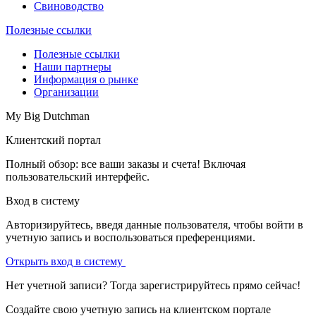
Свиноводство
Полезные ссылки
Полезные ссылки
Наши партнеры
Информация о рынке
Организации
My Big Dutchman
Клиентский портал
Полный обзор: все ваши заказы и счета! Включая
пользовательский интерфейс.
Вход в систему
Авторизируйтесь, введя данные пользователя, чтобы войти в
учетную запись и воспользоваться преференциями.
Открыть вход в систему
Нет учетной записи? Тогда зарегистрируйтесь прямо сейчас!
Создайте свою учетную запись на клиентском портале