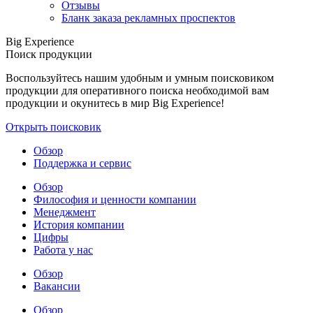
Отзывы
Бланк заказа рекламных проспектов
Big Experience
Поиск продукции
Воспользуйтесь нашим удобным и умным поисковиком
продукции для оперативного поиска необходимой вам
продукции и окунитесь в мир Big Experience!
Открыть поисковик
Обзор
Поддержка и сервис
Обзор
Философия и ценности компании
Менеджмент
История компании
Цифры
Работа у нас
Обзор
Вакансии
Обзор