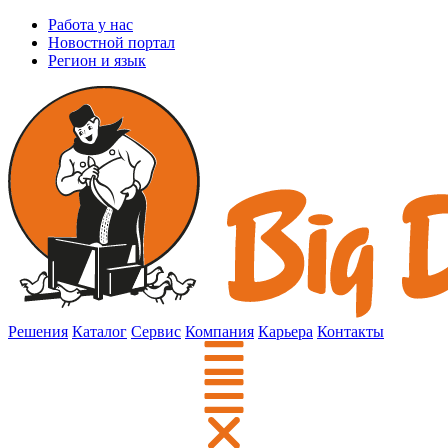
Работа у нас
Новостной портал
Регион и язык
Решения
Каталог
Сервис
Компания
Карьера
Контакты