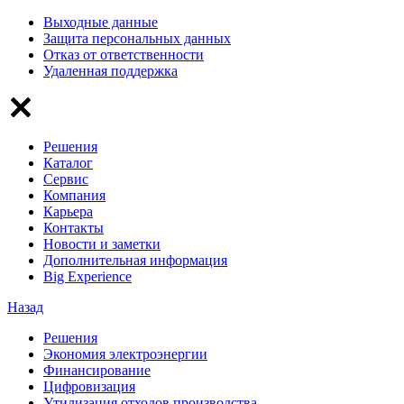
Выходные данные
Защита персональных данных
Отказ от ответственности
Удаленная поддержка
Решения
Каталог
Сервис
Компания
Карьера
Контакты
Новости и заметки
Дополнительная информация
Big Experience
Назад
Решения
Экономия электроэнергии
Финансирование
Цифровизация
Утилизация отходов производства