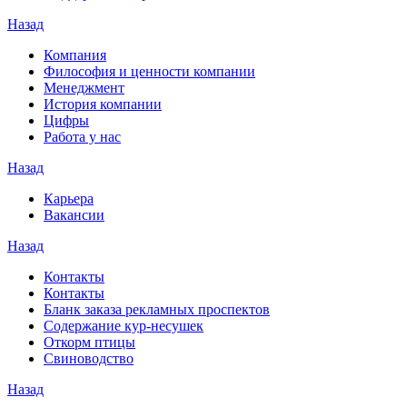
Назад
Компания
Философия и ценности компании
Менеджмент
История компании
Цифры
Работа у нас
Назад
Карьера
Вакансии
Назад
Контакты
Контакты
Бланк заказа рекламных проспектов
Содержание кур-несушек
Откорм птицы
Свиноводство
Назад