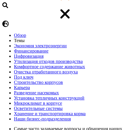
Обзор
Темы
Экономия электроэнергии
Финансирование
Цифровизация
Утилизация отходов производства
Комфортное содержание животных
Очистка отработанного воздуха
Под ключ
Строительство корпусов
Карьера
Разведение насекомых
Установка тепличных конструкций
Микроклимат в корпусе
Осветительные системы
Хранение и транспортировка корма
Наши бизнес-подразделения
Самые часто задаваемые вопросы и обращения наших