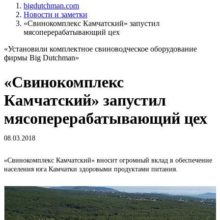
bigdutchman.com
Новости и заметки
«Свинокомплекс Камчатский» запустил
мясоперерабатывающий цех
«Установили комплектное свиноводческое оборудование
фирмы Big Dutchman»
«Свинокомплекс
Камчатский» запустил
мясоперерабатывающий цех
08.03.2018
«Свинокомплекс Камчатский» вносит огромный вклад в обеспечение
населения юга Камчатки здоровыми продуктами питания.