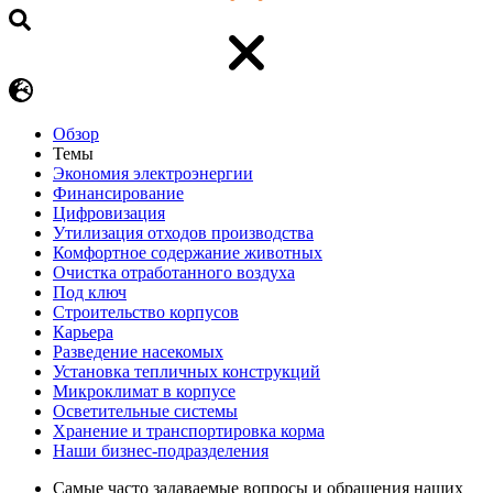
Обзор
Темы
Экономия электроэнергии
Финансирование
Цифровизация
Утилизация отходов производства
Комфортное содержание животных
Очистка отработанного воздуха
Под ключ
Строительство корпусов
Карьера
Разведение насекомых
Установка тепличных конструкций
Микроклимат в корпусе
Осветительные системы
Хранение и транспортировка корма
Наши бизнес-подразделения
Самые часто задаваемые вопросы и обращения наших