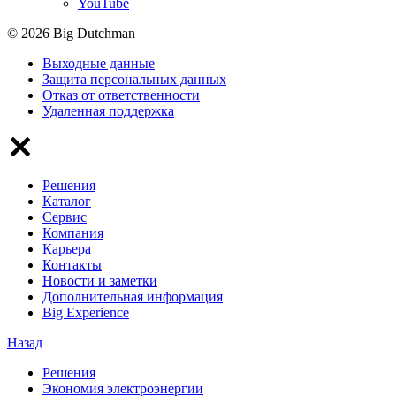
YouTube
© 2026 Big Dutchman
Выходные данные
Защита персональных данных
Отказ от ответственности
Удаленная поддержка
Решения
Каталог
Сервис
Компания
Карьера
Контакты
Новости и заметки
Дополнительная информация
Big Experience
Назад
Решения
Экономия электроэнергии