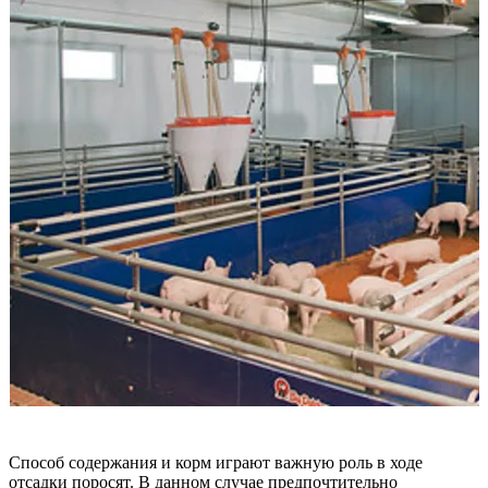
Способ содержания и корм играют важную роль в ходе
отсадки поросят. В данном случае предпочтительно