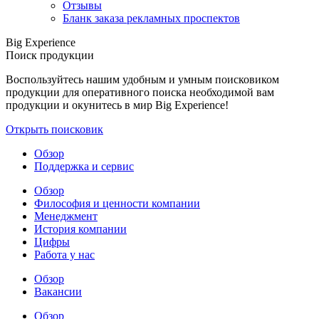
Отзывы
Бланк заказа рекламных проспектов
Big Experience
Поиск продукции
Воспользуйтесь нашим удобным и умным поисковиком
продукции для оперативного поиска необходимой вам
продукции и окунитесь в мир Big Experience!
Открыть поисковик
Обзор
Поддержка и сервис
Обзор
Философия и ценности компании
Менеджмент
История компании
Цифры
Работа у нас
Обзор
Вакансии
Обзор