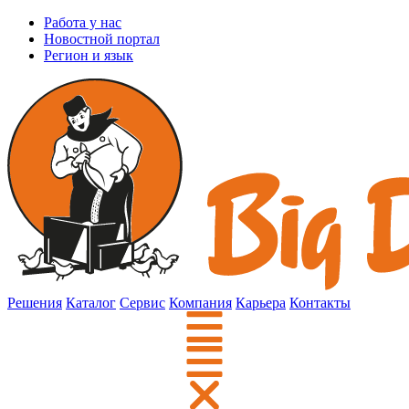
Работа у нас
Новостной портал
Регион и язык
Решения
Каталог
Сервис
Компания
Карьера
Контакты