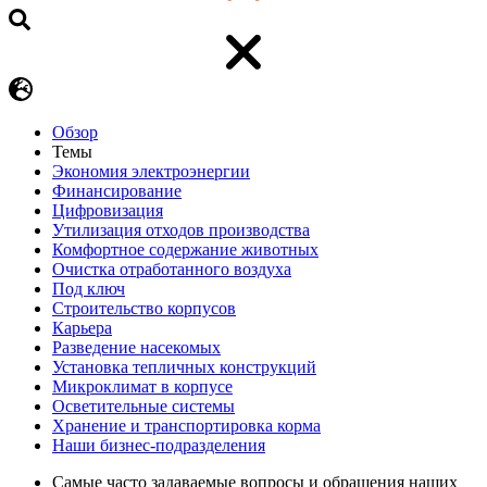
Обзор
Темы
Экономия электроэнергии
Финансирование
Цифровизация
Утилизация отходов производства
Комфортное содержание животных
Очистка отработанного воздуха
Под ключ
Строительство корпусов
Карьера
Разведение насекомых
Установка тепличных конструкций
Микроклимат в корпусе
Осветительные системы
Хранение и транспортировка корма
Наши бизнес-подразделения
Самые часто задаваемые вопросы и обращения наших