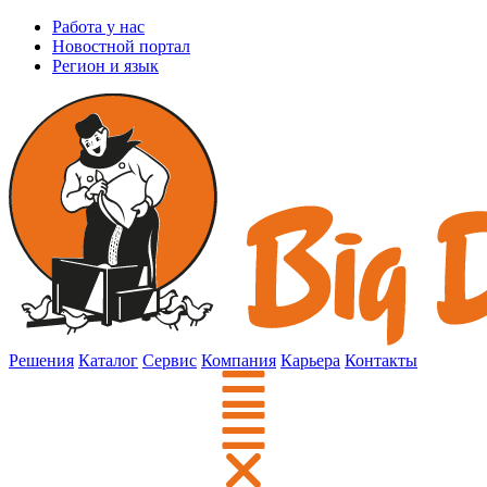
Работа у нас
Новостной портал
Регион и язык
Решения
Каталог
Сервис
Компания
Карьера
Контакты