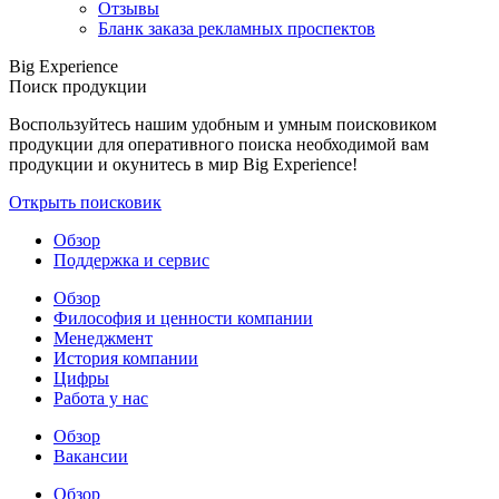
Отзывы
Бланк заказа рекламных проспектов
Big Experience
Поиск продукции
Воспользуйтесь нашим удобным и умным поисковиком
продукции для оперативного поиска необходимой вам
продукции и окунитесь в мир Big Experience!
Открыть поисковик
Обзор
Поддержка и сервис
Обзор
Философия и ценности компании
Менеджмент
История компании
Цифры
Работа у нас
Обзор
Вакансии
Обзор