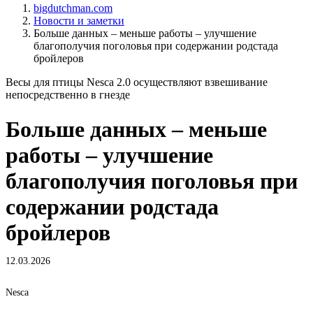
bigdutchman.com
Новости и заметки
Больше данных – меньше работы – улучшение
благополучия поголовья при содержании родстада
бройлеров
Весы для птицы Nesca 2.0 осуществляют взвешивание
непосредственно в гнезде
Больше данных – меньше
работы – улучшение
благополучия поголовья при
содержании родстада
бройлеров
12.03.2026
Nesca