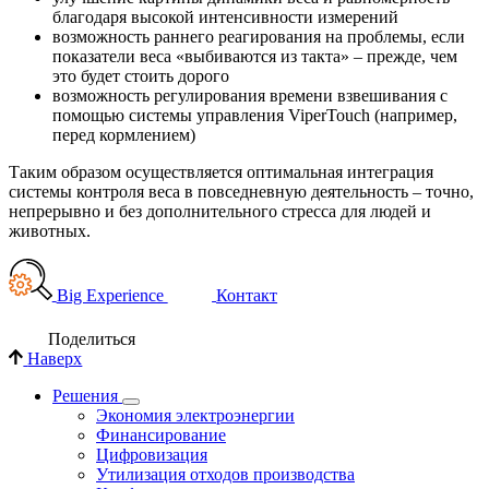
благодаря высокой интенсивности измерений
возможность раннего реагирования на проблемы, если
показатели веса «выбиваются из такта» – прежде, чем
это будет стоить дорого
возможность регулирования времени взвешивания с
помощью системы управления ViperTouch (например,
перед кормлением)
Таким образом осуществляется оптимальная интеграция
системы контроля веса в повседневную деятельность – точно,
непрерывно и без дополнительного стресса для людей и
животных.
Big Experience
Контакт
Поделиться
Наверх
Решения
Экономия электроэнергии
Финансирование
Цифровизация
Утилизация отходов производства