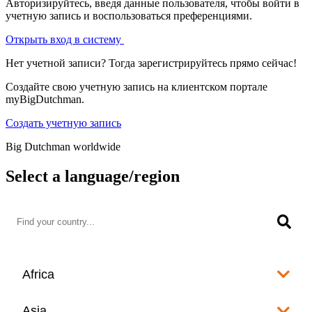
Авторизируйтесь, введя данные пользователя, чтобы войти в
учетную запись и воспользоваться преференциями.
Открыть вход в систему
Нет учетной записи? Тогда зарегистрируйтесь прямо сейчас!
Создайте свою учетную запись на клиентском портале
myBigDutchman.
Создать учетную запись
Big Dutchman worldwide
Select a language/region
Africa
Algeria
Asia