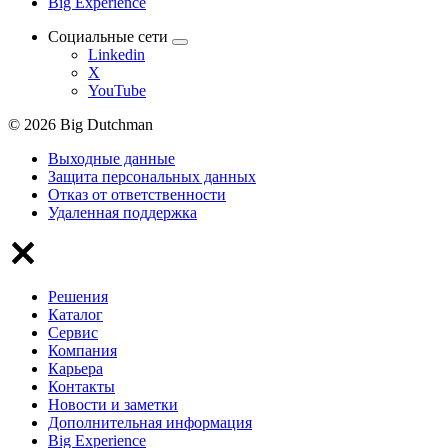
Big Experience
Социальные сети
Linkedin
X
YouTube
© 2026 Big Dutchman
Выходные данные
Защита персональных данных
Отказ от ответственности
Удаленная поддержка
Решения
Каталог
Сервис
Компания
Карьера
Контакты
Новости и заметки
Дополнительная информация
Big Experience