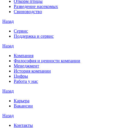
Откорм птицы
Разведение насекомых
Свиноводство
Назад
Сервис
Поддержка и сервис
Назад
Компания
Философия и ценности компании
Менеджмент
История компании
Цифры
Работа у нас
Назад
Карьера
Вакансии
Назад
Контакты