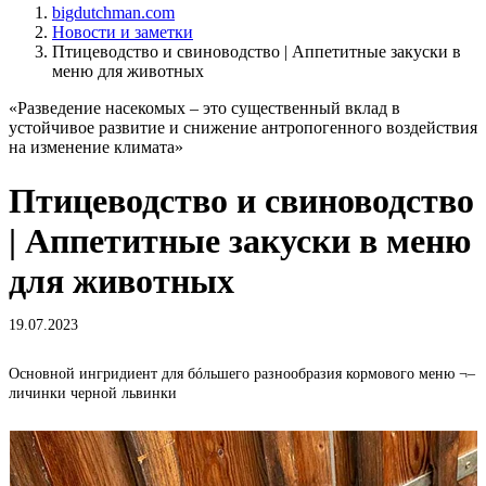
bigdutchman.com
Новости и заметки
Птицеводство и свиноводство | Аппетитные закуски в
меню для животных
«Разведение насекомых – это существенный вклад в
устойчивое развитие и снижение антропогенного воздействия
на изменение климата»
Птицеводство и свиноводство
| Аппетитные закуски в меню
для животных
19.07.2023
Основной ингридиент для бóльшего разнообразия кормового меню ¬–
личинки черной львинки