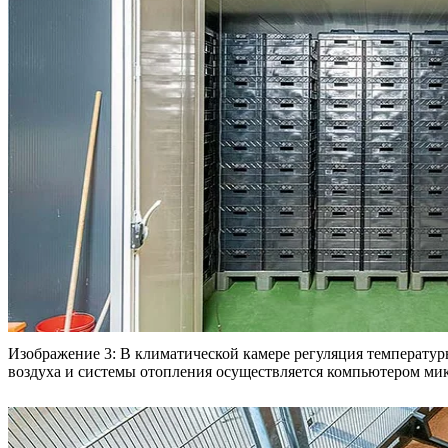
Изображение 3: В климатической камере регуляция температур
воздуха и системы отопления осуществляется компьютером микро