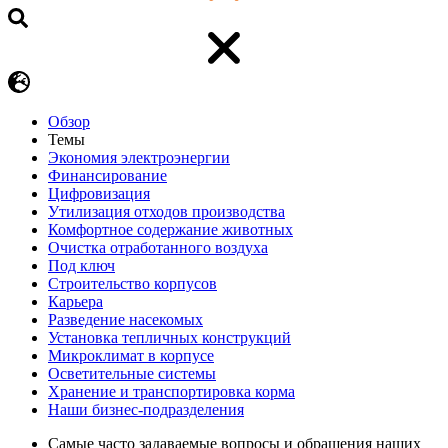
Обзор
Темы
Экономия электроэнергии
Финансирование
Цифровизация
Утилизация отходов производства
Комфортное содержание животных
Очистка отработанного воздуха
Под ключ
Строительство корпусов
Карьера
Разведение насекомых
Установка тепличных конструкций
Микроклимат в корпусе
Осветительные системы
Хранение и транспортировка корма
Наши бизнес-подразделения
Самые часто задаваемые вопросы и обращения наших