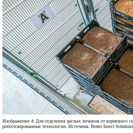
Изображение 4: Для отделения зрелых личинок от кормового суб
роботизированные технологии. Источник: Better Insect Solutions