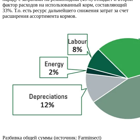
фактор расходов на использованный корм, составляющий
33%. Т.о. есть ресурс дальнейшего снижения затрат за счет
расширения ассортимента кормов.
Разбивка общей суммы (источник: Farminsect)