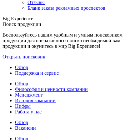
Отзывы
Бланк заказа рекламных проспектов
Big Experience
Поиск продукции
Воспользуйтесь нашим удобным и умным поисковиком
продукции для оперативного поиска необходимой вам
продукции и окунитесь в мир Big Experience!
Открыть поисковик
Обзор
Поддержка и сервис
Обзор
Философия и ценности компании
Менеджмент
История компании
Цифры
Работа у нас
Обзор
Вакансии
Обзор