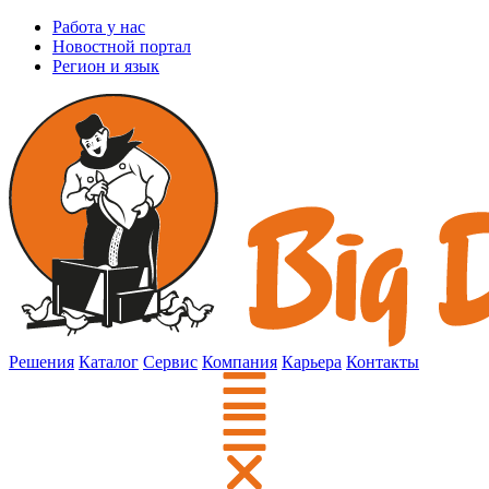
Работа у нас
Новостной портал
Регион и язык
Решения
Каталог
Сервис
Компания
Карьера
Контакты