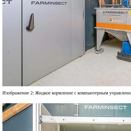
Изображение 2: Жидкое кормление с компьютерным управлением 