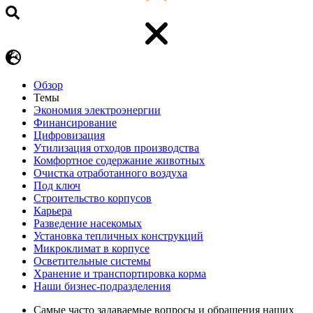
Обзор
Темы
Экономия электроэнергии
Финансирование
Цифровизация
Утилизация отходов производства
Комфортное содержание животных
Очистка отработанного воздуха
Под ключ
Строительство корпусов
Карьера
Разведение насекомых
Установка тепличных конструкций
Микроклимат в корпусе
Осветительные системы
Хранение и транспортировка корма
Наши бизнес-подразделения
Самые часто задаваемые вопросы и обращения наших