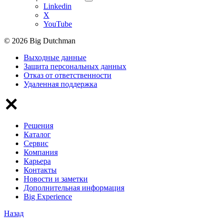
Linkedin
X
YouTube
© 2026 Big Dutchman
Выходные данные
Защита персональных данных
Отказ от ответственности
Удаленная поддержка
Решения
Каталог
Сервис
Компания
Карьера
Контакты
Новости и заметки
Дополнительная информация
Big Experience
Назад