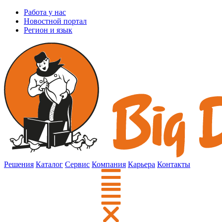
Работа у нас
Новостной портал
Регион и язык
Решения
Каталог
Сервис
Компания
Карьера
Контакты