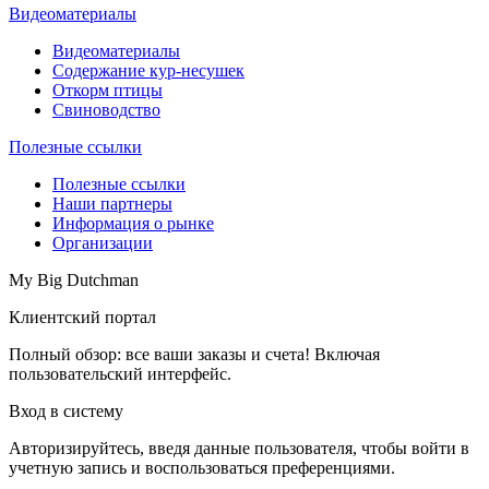
Видеоматериалы
Видеоматериалы
Содержание кур-несушек
Откорм птицы
Свиноводство
Полезные ссылки
Полезные ссылки
Наши партнеры
Информация о рынке
Организации
My Big Dutchman
Клиентский портал
Полный обзор: все ваши заказы и счета! Включая
пользовательский интерфейс.
Вход в систему
Авторизируйтесь, введя данные пользователя, чтобы войти в
учетную запись и воспользоваться преференциями.