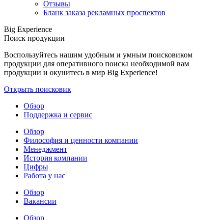
Отзывы
Бланк заказа рекламных проспектов
Big Experience
Поиск продукции
Воспользуйтесь нашим удобным и умным поисковиком
продукции для оперативного поиска необходимой вам
продукции и окунитесь в мир Big Experience!
Открыть поисковик
Обзор
Поддержка и сервис
Обзор
Философия и ценности компании
Менеджмент
История компании
Цифры
Работа у нас
Обзор
Вакансии
Обзор