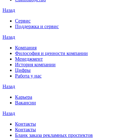
Назад
Сервис
Поддержка и сервис
Назад
Компания
Философия и ценности компании
Менеджмент
История компании
Цифры
Работа у нас
Назад
Карьера
Вакансии
Назад
Контакты
Контакты
Бланк заказа рекламных проспектов