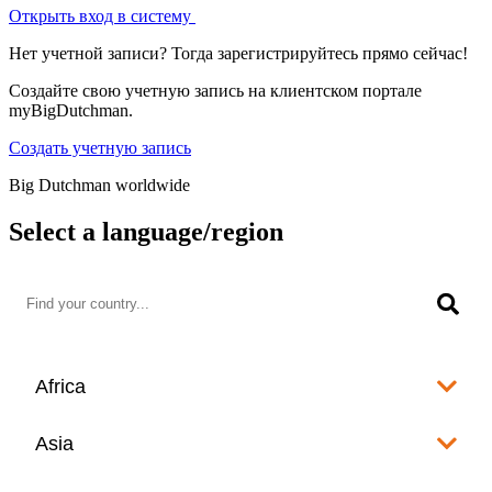
Открыть вход в систему
Нет учетной записи? Тогда зарегистрируйтесь прямо сейчас!
Создайте свою учетную запись на клиентском портале
myBigDutchman.
Создать учетную запись
Big Dutchman worldwide
Select a language/region
Africa
Algeria
Asia
العربية
Afghanistan