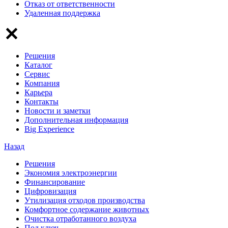
Отказ от ответственности
Удаленная поддержка
Решения
Каталог
Сервис
Компания
Карьера
Контакты
Новости и заметки
Дополнительная информация
Big Experience
Назад
Решения
Экономия электроэнергии
Финансирование
Цифровизация
Утилизация отходов производства
Комфортное содержание животных
Очистка отработанного воздуха
Под ключ