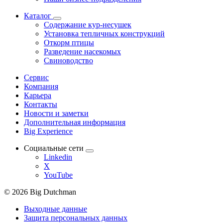
Каталог
Содержание кур-несушек
Установка тепличных конструкций
Откорм птицы
Разведение насекомых
Свиноводство
Сервис
Компания
Карьера
Контакты
Новости и заметки
Дополнительная информация
Big Experience
Социальные сети
Linkedin
X
YouTube
© 2026 Big Dutchman
Выходные данные
Защита персональных данных