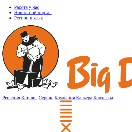
Работа у нас
Новостной портал
Регион и язык
Решения
Каталог
Сервис
Компания
Карьера
Контакты