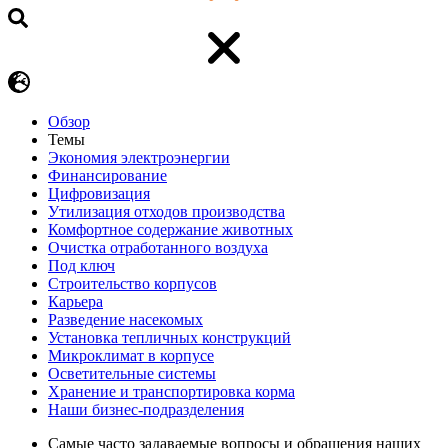
Обзор
Темы
Экономия электроэнергии
Финансирование
Цифровизация
Утилизация отходов производства
Комфортное содержание животных
Очистка отработанного воздуха
Под ключ
Строительство корпусов
Карьера
Разведение насекомых
Установка тепличных конструкций
Микроклимат в корпусе
Осветительные системы
Хранение и транспортировка корма
Наши бизнес-подразделения
Самые часто задаваемые вопросы и обращения наших