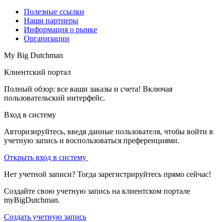
Полезные ссылки
Наши партнеры
Информация о рынке
Организации
My Big Dutchman
Клиентский портал
Полный обзор: все ваши заказы и счета! Включая
пользовательский интерфейс.
Вход в систему
Авторизируйтесь, введя данные пользователя, чтобы войти в
учетную запись и воспользоваться преференциями.
Открыть вход в систему
Нет учетной записи? Тогда зарегистрируйтесь прямо сейчас!
Создайте свою учетную запись на клиентском портале
myBigDutchman.
Создать учетную запись