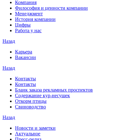
Компания
Философия и ценности компании
Менеджмент
История компании
Цифры
Работа у нас
Назад
Карьера
Вакансии
Назад
Контакты
Контакты
Бланк заказа рекламных проспектов
Содержание кур-несушек
Откорм птицы
Свиноводство
Назад
Новости и заметки
Актуальное
Пресс-релиз