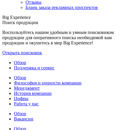
Отзывы
Бланк заказа рекламных проспектов
Big Experience
Поиск продукции
Воспользуйтесь нашим удобным и умным поисковиком
продукции для оперативного поиска необходимой вам
продукции и окунитесь в мир Big Experience!
Открыть поисковик
Обзор
Поддержка и сервис
Обзор
Философия и ценности компании
Менеджмент
История компании
Цифры
Работа у нас
Обзор
Вакансии
Обзор