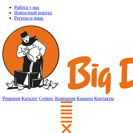
Работа у нас
Новостной портал
Регион и язык
Решения
Каталог
Сервис
Компания
Карьера
Контакты