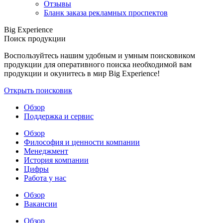
Отзывы
Бланк заказа рекламных проспектов
Big Experience
Поиск продукции
Воспользуйтесь нашим удобным и умным поисковиком
продукции для оперативного поиска необходимой вам
продукции и окунитесь в мир Big Experience!
Открыть поисковик
Обзор
Поддержка и сервис
Обзор
Философия и ценности компании
Менеджмент
История компании
Цифры
Работа у нас
Обзор
Вакансии
Обзор