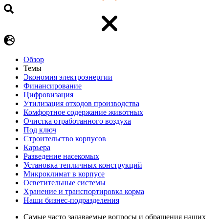
Обзор
Темы
Экономия электроэнергии
Финансирование
Цифровизация
Утилизация отходов производства
Комфортное содержание животных
Очистка отработанного воздуха
Под ключ
Строительство корпусов
Карьера
Разведение насекомых
Установка тепличных конструкций
Микроклимат в корпусе
Осветительные системы
Хранение и транспортировка корма
Наши бизнес-подразделения
Самые часто задаваемые вопросы и обращения наших