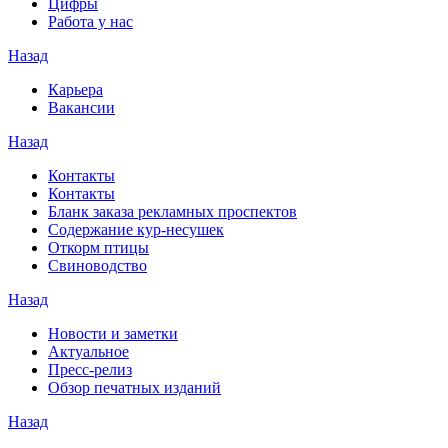
Цифры
Работа у нас
Назад
Карьера
Вакансии
Назад
Контакты
Контакты
Бланк заказа рекламных проспектов
Содержание кур-несушек
Откорм птицы
Свиноводство
Назад
Новости и заметки
Актуальное
Пресс-релиз
Обзор печатных изданий
Назад