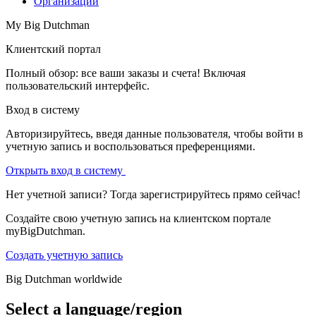
Организации
My Big Dutchman
Клиентский портал
Полный обзор: все ваши заказы и счета! Включая
пользовательский интерфейс.
Вход в систему
Авторизируйтесь, введя данные пользователя, чтобы войти в
учетную запись и воспользоваться преференциями.
Открыть вход в систему
Нет учетной записи? Тогда зарегистрируйтесь прямо сейчас!
Создайте свою учетную запись на клиентском портале
myBigDutchman.
Создать учетную запись
Big Dutchman worldwide
Select a language/region