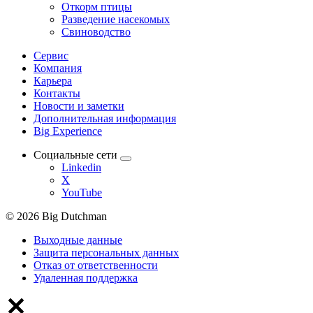
Откорм птицы
Разведение насекомых
Свиноводство
Сервис
Компания
Карьера
Контакты
Новости и заметки
Дополнительная информация
Big Experience
Социальные сети
Linkedin
X
YouTube
© 2026 Big Dutchman
Выходные данные
Защита персональных данных
Отказ от ответственности
Удаленная поддержка