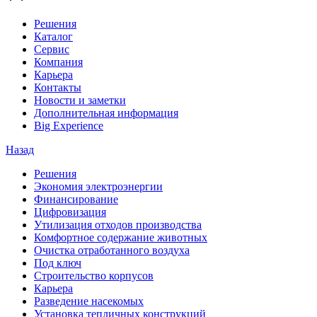
Решения
Каталог
Сервис
Компания
Карьера
Контакты
Новости и заметки
Дополнительная информация
Big Experience
Назад
Решения
Экономия электроэнергии
Финансирование
Цифровизация
Утилизация отходов производства
Комфортное содержание животных
Очистка отработанного воздуха
Под ключ
Строительство корпусов
Карьера
Разведение насекомых
Установка тепличных конструкций