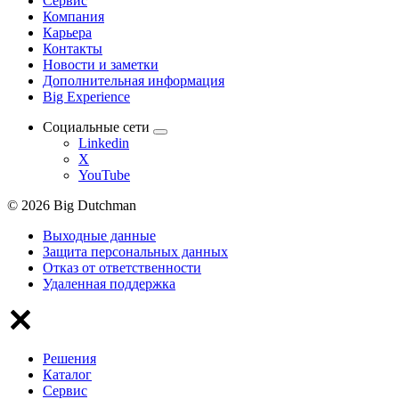
Сервис
Компания
Карьера
Контакты
Новости и заметки
Дополнительная информация
Big Experience
Социальные сети
Linkedin
X
YouTube
© 2026 Big Dutchman
Выходные данные
Защита персональных данных
Отказ от ответственности
Удаленная поддержка
Решения
Каталог
Сервис