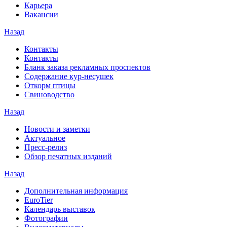
Карьера
Вакансии
Назад
Контакты
Контакты
Бланк заказа рекламных проспектов
Содержание кур-несушек
Откорм птицы
Свиноводство
Назад
Новости и заметки
Актуальное
Пресс-релиз
Обзор печатных изданий
Назад
Дополнительная информация
EuroTier
Календарь выставок
Фотографии