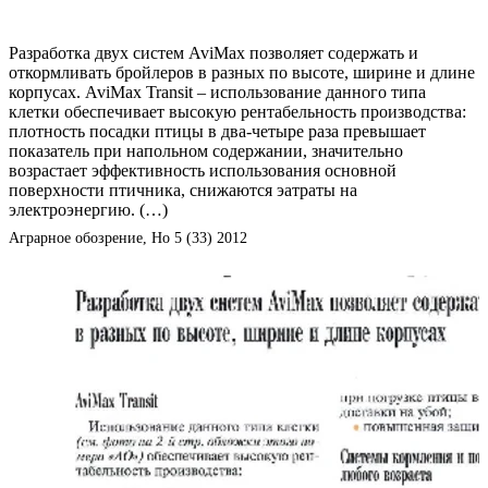
Разработка двух систем
AviMax
позволяет содержать и
откормливать бройлеров в разных по высоте, ширине и длине
корпусах.
AviMax Transit
– использование данного типа
клетки обеспечивает высокую рентабельность производства:
плотность посадки птицы в два-четыре раза превышает
показатель при напольном содержании, значительно
возрастает эффективность использования основной
поверхности птичника, снижаются эатраты на
электроэнергию. (
…)
Аграрное обозрение, Но 5 (33) 2012