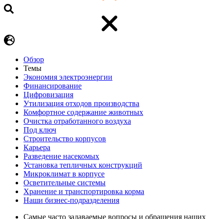
Обзор
Темы
Экономия электроэнергии
Финансирование
Цифровизация
Утилизация отходов производства
Комфортное содержание животных
Очистка отработанного воздуха
Под ключ
Строительство корпусов
Карьера
Разведение насекомых
Установка тепличных конструкций
Микроклимат в корпусе
Осветительные системы
Хранение и транспортировка корма
Наши бизнес-подразделения
Самые часто задаваемые вопросы и обращения наших