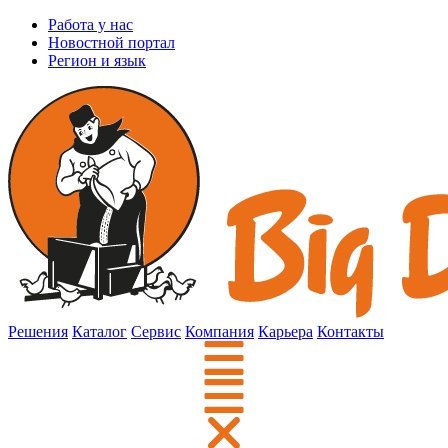
Работа у нас
Новостной портал
Регион и язык
Решения
Каталог
Сервис
Компания
Карьера
Контакты