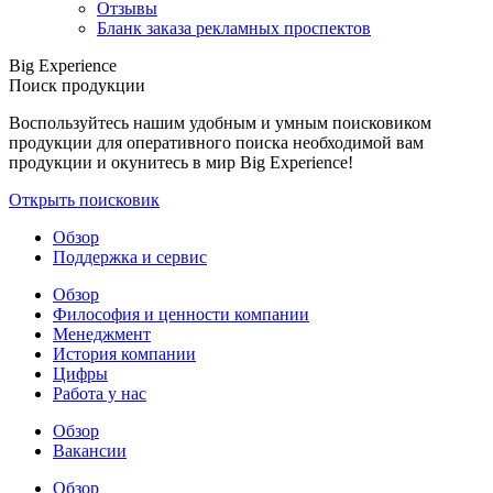
Отзывы
Бланк заказа рекламных проспектов
Big Experience
Поиск продукции
Воспользуйтесь нашим удобным и умным поисковиком
продукции для оперативного поиска необходимой вам
продукции и окунитесь в мир Big Experience!
Открыть поисковик
Обзор
Поддержка и сервис
Обзор
Философия и ценности компании
Менеджмент
История компании
Цифры
Работа у нас
Обзор
Вакансии
Обзор