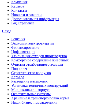
Компания
Карьера
Контакты
Новости и заметки
Дополнительная информация
Big Experience
Назад
Решения
Экономия электроэнергии
Финансирование
Цифровизация
Утилизация отходов производства
Комфортное содержание животных
Очистка отработанного воздуха
Под ключ
Строительство корпусов
Карьера
Разведение насекомых
Установка тепличных конструкций
Микроклимат в корпусе
Осветительные системы
Хранение и транспортировка корма
Наши бизнес-подразделения