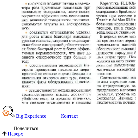
Big Experience
Контакт
Поделиться
Наверх