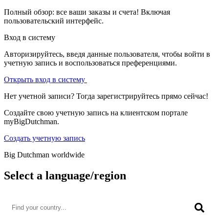
Полный обзор: все ваши заказы и счета! Включая
пользовательский интерфейс.
Вход в систему
Авторизируйтесь, введя данные пользователя, чтобы войти в
учетную запись и воспользоваться преференциями.
Открыть вход в систему
Нет учетной записи? Тогда зарегистрируйтесь прямо сейчас!
Создайте свою учетную запись на клиентском портале
myBigDutchman.
Создать учетную запись
Big Dutchman worldwide
Select a language/region