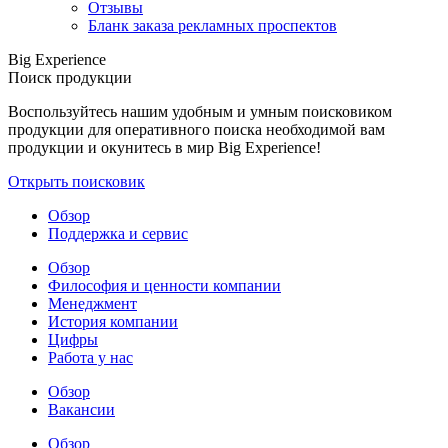
Отзывы
Бланк заказа рекламных проспектов
Big Experience
Поиск продукции
Воспользуйтесь нашим удобным и умным поисковиком
продукции для оперативного поиска необходимой вам
продукции и окунитесь в мир Big Experience!
Открыть поисковик
Обзор
Поддержка и сервис
Обзор
Философия и ценности компании
Менеджмент
История компании
Цифры
Работа у нас
Обзор
Вакансии
Обзор