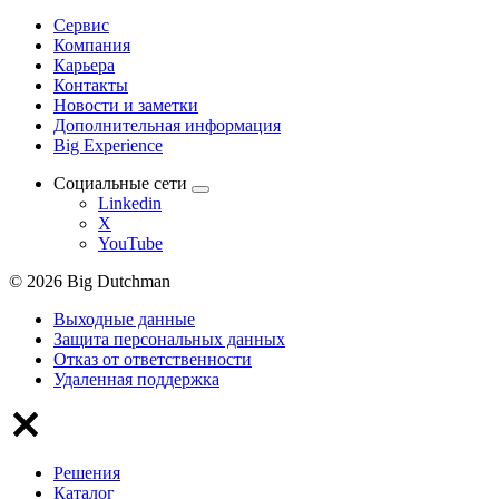
Сервис
Компания
Карьера
Контакты
Новости и заметки
Дополнительная информация
Big Experience
Социальные сети
Linkedin
X
YouTube
© 2026 Big Dutchman
Выходные данные
Защита персональных данных
Отказ от ответственности
Удаленная поддержка
Решения
Каталог