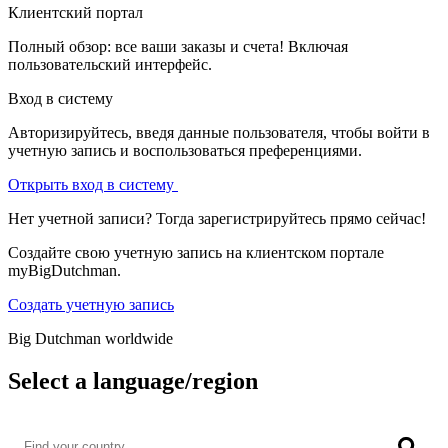
Клиентский портал
Полный обзор: все ваши заказы и счета! Включая
пользовательский интерфейс.
Вход в систему
Авторизируйтесь, введя данные пользователя, чтобы войти в
учетную запись и воспользоваться преференциями.
Открыть вход в систему
Нет учетной записи? Тогда зарегистрируйтесь прямо сейчас!
Создайте свою учетную запись на клиентском портале
myBigDutchman.
Создать учетную запись
Big Dutchman worldwide
Select a language/region