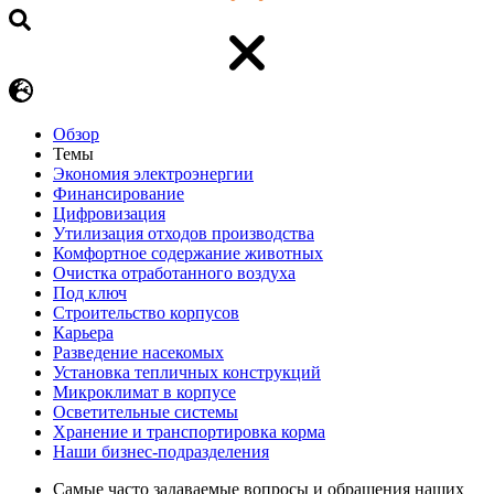
Обзор
Темы
Экономия электроэнергии
Финансирование
Цифровизация
Утилизация отходов производства
Комфортное содержание животных
Очистка отработанного воздуха
Под ключ
Строительство корпусов
Карьера
Разведение насекомых
Установка тепличных конструкций
Микроклимат в корпусе
Осветительные системы
Хранение и транспортировка корма
Наши бизнес-подразделения
Самые часто задаваемые вопросы и обращения наших