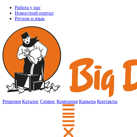
Работа у нас
Новостной портал
Регион и язык
Решения
Каталог
Сервис
Компания
Карьера
Контакты