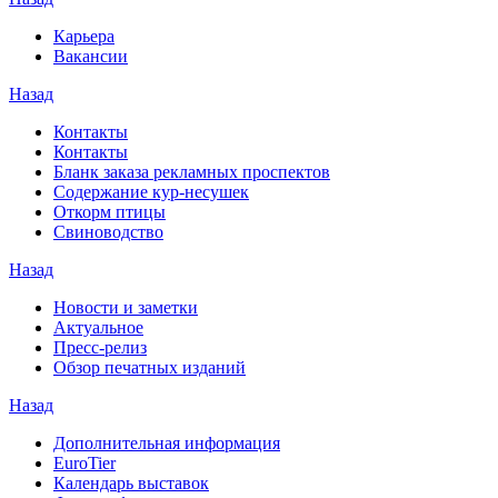
Карьера
Вакансии
Назад
Контакты
Контакты
Бланк заказа рекламных проспектов
Содержание кур-несушек
Откорм птицы
Свиноводство
Назад
Новости и заметки
Актуальное
Пресс-релиз
Обзор печатных изданий
Назад
Дополнительная информация
EuroTier
Календарь выставок