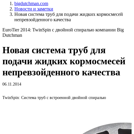
bigdutchman.com
Новости и заметки
Новая система труб для подачи жидких кормосмесей
непревзойденного качества
EuroTier 2014: TwinSpin с двойной спиралью компании Big
Dutchman
Новая система труб для
подачи жидких кормосмесей
непревзойденного качества
06.11.2014
TwinSpin: Система труб с встроенной двойной спиралью