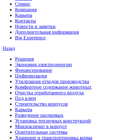
Сервис
Компания
Карьера
Контакты
Новости и заметки
Дополнительная информация
Big Experience
Назад
Решения
Экономия электроэнергии
Финансирование
Цифровизация
Утилизация отходов производства
Комфортное содержание животных
Очистка отработанного воздуха
Под ключ
Строительство корпусов
Карьера
Разведение насекомых
Установка тепличных конструкций
Микроклимат в корпусе
Осветительные системы
Хранение и транспортировка корма