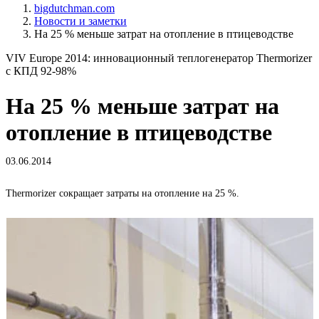
bigdutchman.com
Новости и заметки
На 25 % меньше затрат на отопление в птицеводстве
VIV Europe 2014: инновационный теплогенератор Thermorizer
с КПД 92-98%
На 25 % меньше затрат на
отопление в птицеводстве
03.06.2014
Thermorizer сокращает затраты на отопление на 25 %.