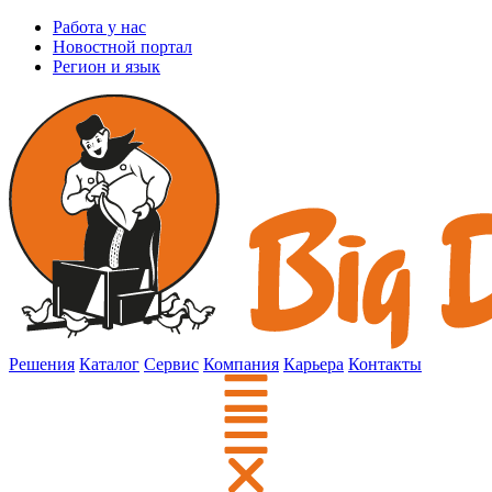
Работа у нас
Новостной портал
Регион и язык
Решения
Каталог
Сервис
Компания
Карьера
Контакты