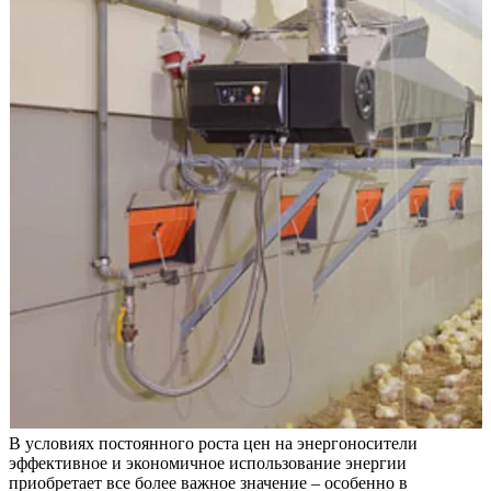
В условиях постоянного роста цен на энергоносители
эффективное и экономичное использование энергии
приобретает все более важное значение – особенно в