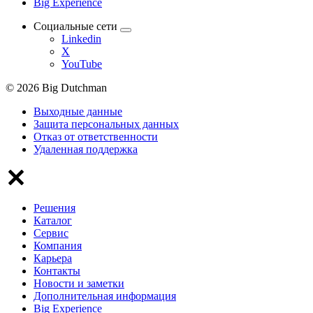
Big Experience
Социальные сети
Linkedin
X
YouTube
© 2026 Big Dutchman
Выходные данные
Защита персональных данных
Отказ от ответственности
Удаленная поддержка
Решения
Каталог
Сервис
Компания
Карьера
Контакты
Новости и заметки
Дополнительная информация
Big Experience