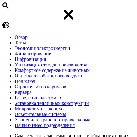
Обзор
Темы
Экономия электроэнергии
Финансирование
Цифровизация
Утилизация отходов производства
Комфортное содержание животных
Очистка отработанного воздуха
Под ключ
Строительство корпусов
Карьера
Разведение насекомых
Установка тепличных конструкций
Микроклимат в корпусе
Осветительные системы
Хранение и транспортировка корма
Наши бизнес-подразделения
Самые часто задаваемые вопросы и обращения наших