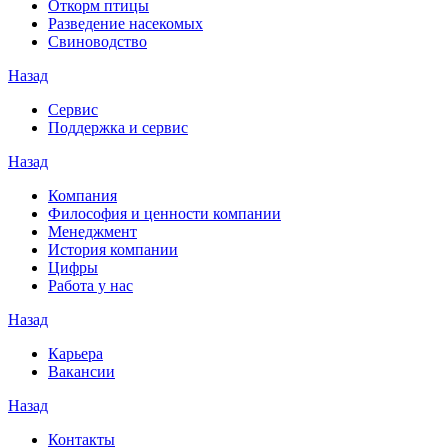
Откорм птицы
Разведение насекомых
Свиноводство
Назад
Сервис
Поддержка и сервис
Назад
Компания
Философия и ценности компании
Менеджмент
История компании
Цифры
Работа у нас
Назад
Карьера
Вакансии
Назад
Контакты