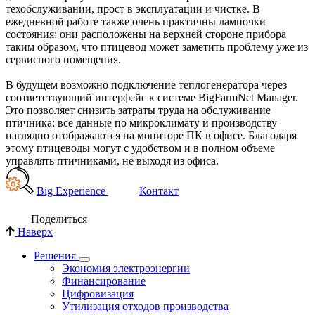
техобслуживании, прост в эксплуатации и чистке. В
ежедневной работе также очень практичны лампочки
состояния: они расположены на верхней стороне прибора
таким образом, что птицевод может заметить проблему уже из
сервисного помещения.
В будущем возможно подключение теплогенератора через
соответствующий интерфейс к системе BigFarmNet Manager.
Это позволяет снизить затраты труда на обслуживание
птичника: все данные по микроклимату и производству
наглядно отображаются на мониторе ПК в офисе. Благодаря
этому птицеводы могут с удобством и в полном объеме
управлять птичниками, не выходя из офиса.
Big Experience
Контакт
Поделиться
Наверх
Решения
Экономия электроэнергии
Финансирование
Цифровизация
Утилизация отходов производства