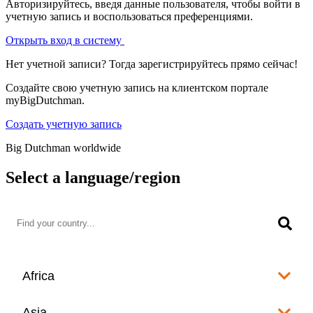
Авторизируйтесь, введя данные пользователя, чтобы войти в
учетную запись и воспользоваться преференциями.
Открыть вход в систему
Нет учетной записи? Тогда зарегистрируйтесь прямо сейчас!
Создайте свою учетную запись на клиентском портале
myBigDutchman.
Создать учетную запись
Big Dutchman worldwide
Select a language/region
Africa
Algeria
Asia