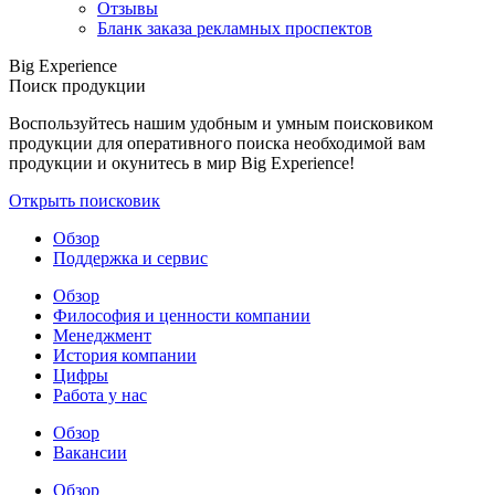
Отзывы
Бланк заказа рекламных проспектов
Big Experience
Поиск продукции
Воспользуйтесь нашим удобным и умным поисковиком
продукции для оперативного поиска необходимой вам
продукции и окунитесь в мир Big Experience!
Открыть поисковик
Обзор
Поддержка и сервис
Обзор
Философия и ценности компании
Менеджмент
История компании
Цифры
Работа у нас
Обзор
Вакансии
Обзор