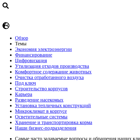
Обзор
Темы
Экономия электроэнергии
Финансирование
Цифровизация
Утилизация отходов производства
Комфортное содержание животных
Очистка отработанного воздуха
Под ключ
Строительство корпусов
Карьера
Разведение насекомых
Установка тепличных конструкций
Микроклимат в корпусе
Осветительные системы
Хранение и транспортировка корма
Наши бизнес-подразделения
Самые часто задаваемые вопросы и обращения наших кл