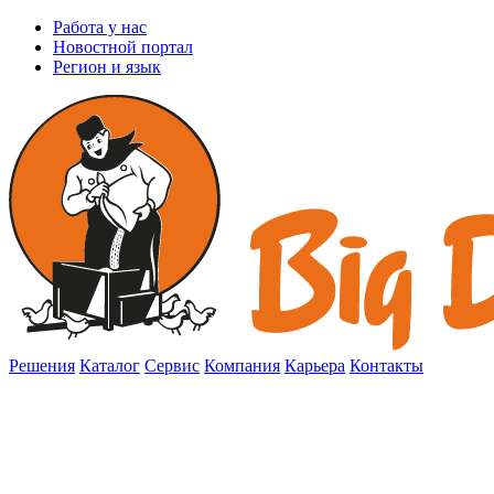
Работа у нас
Новостной портал
Регион и язык
Решения
Каталог
Сервис
Компания
Карьера
Контакты