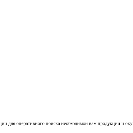
и для оперативного поиска необходимой вам продукции и окуни