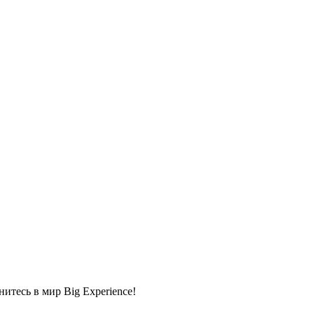
тесь в мир Big Experience!