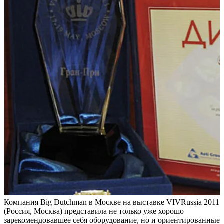
Компания Big Dutchman
в Москве на выставке
VIV
Russia
2011
(Россия, Москва) представила не только уже хорошо
зарекомендовавшее себя оборудование, но и
ориентированные