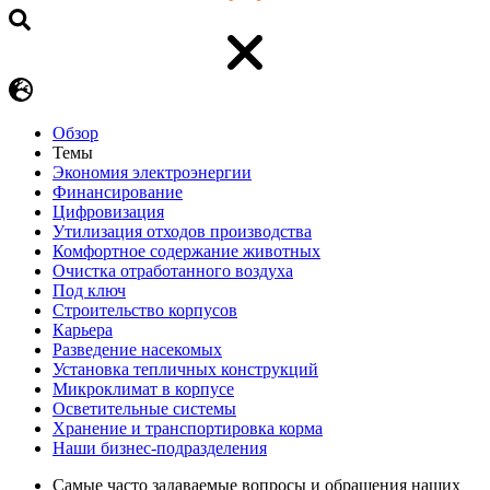
Обзор
Темы
Экономия электроэнергии
Финансирование
Цифровизация
Утилизация отходов производства
Комфортное содержание животных
Очистка отработанного воздуха
Под ключ
Строительство корпусов
Карьера
Разведение насекомых
Установка тепличных конструкций
Микроклимат в корпусе
Осветительные системы
Хранение и транспортировка корма
Наши бизнес-подразделения
Самые часто задаваемые вопросы и обращения наших