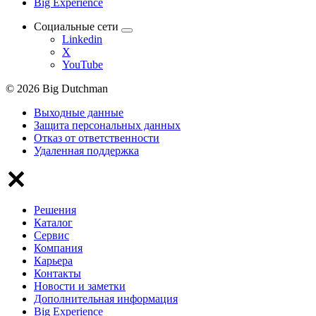
Big Experience
Социальные сети
Linkedin
X
YouTube
© 2026 Big Dutchman
Выходные данные
Защита персональных данных
Отказ от ответственности
Удаленная поддержка
Решения
Каталог
Сервис
Компания
Карьера
Контакты
Новости и заметки
Дополнительная информация
Big Experience