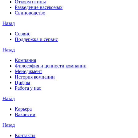
Откорм птицы
Разведение насекомых
Свиноводство
Назад
Сервис
Поддержка и сервис
Назад
Компания
Философия и ценности компании
Менеджмент
История компании
Цифры
Работа у нас
Назад
Карьера
Вакансии
Назад
Контакты