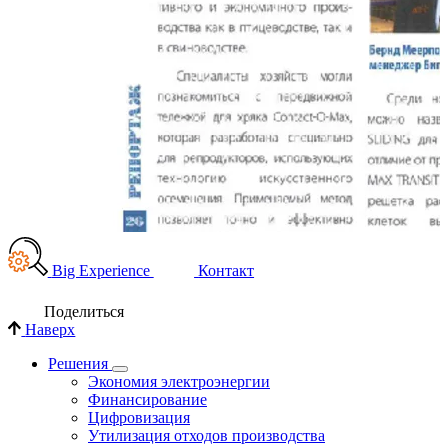
Big Experience
Контакт
Поделиться
Наверх
Решения
Экономия электроэнергии
Финансирование
Цифровизация
Утилизация отходов производства