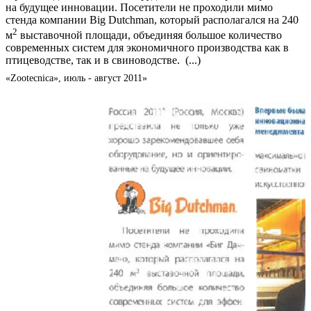
на будущее инновации. Посетители не проходили мимо
стенда компании Big Dutchman, который располагался на 240
2
м
выставочной площади, объединяя большое количество
современных систем для экономичного производства как в
птицеводстве, так и в свиноводстве. (...)
«Zootecnica», июль - август 2011»