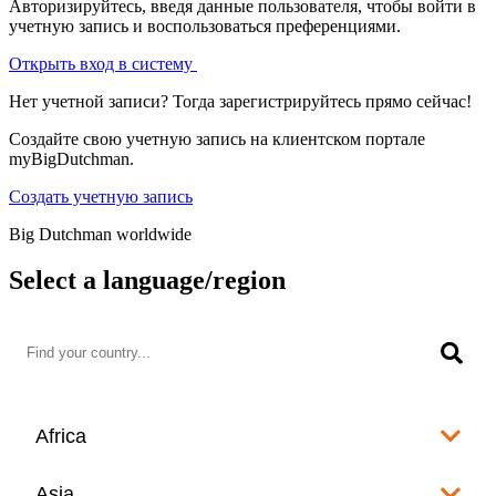
Авторизируйтесь, введя данные пользователя, чтобы войти в
учетную запись и воспользоваться преференциями.
Открыть вход в систему
Нет учетной записи? Тогда зарегистрируйтесь прямо сейчас!
Создайте свою учетную запись на клиентском портале
myBigDutchman.
Создать учетную запись
Big Dutchman worldwide
Select a language/region
Africa
Algeria
Asia