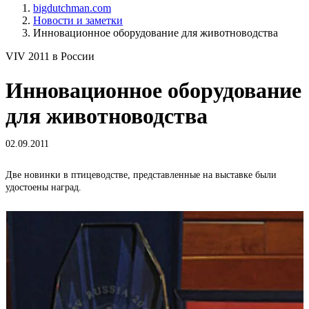
bigdutchman.com
Новости и заметки
Инновационное оборудование для животноводства
VIV 2011 в России
Инновационное оборудование
для животноводства
02.09.2011
Две новинки в птицеводстве, представленные на выставке были
удостоены наград.