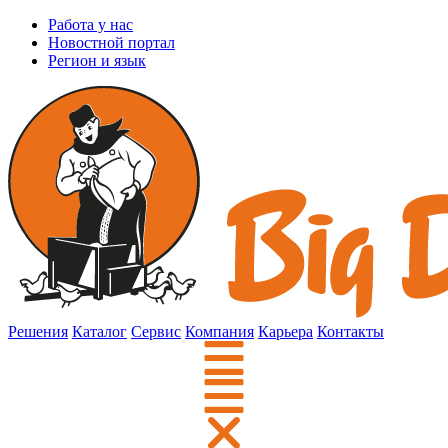
Работа у нас
Новостной портал
Регион и язык
Решения
Каталог
Сервис
Компания
Карьера
Контакты