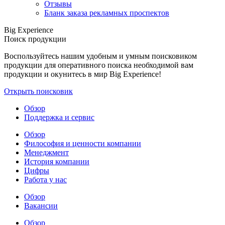
Отзывы
Бланк заказа рекламных проспектов
Big Experience
Поиск продукции
Воспользуйтесь нашим удобным и умным поисковиком
продукции для оперативного поиска необходимой вам
продукции и окунитесь в мир Big Experience!
Открыть поисковик
Обзор
Поддержка и сервис
Обзор
Философия и ценности компании
Менеджмент
История компании
Цифры
Работа у нас
Обзор
Вакансии
Обзор