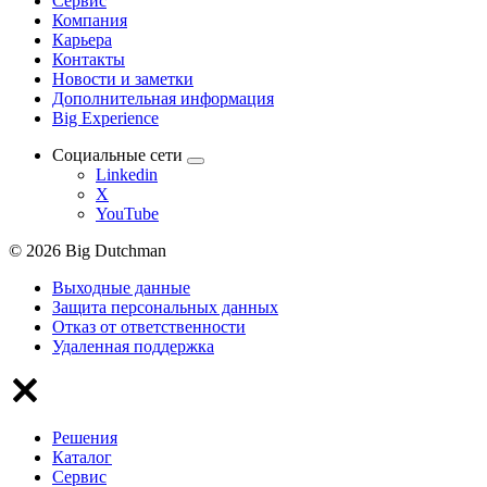
Сервис
Компания
Карьера
Контакты
Новости и заметки
Дополнительная информация
Big Experience
Социальные сети
Linkedin
X
YouTube
© 2026 Big Dutchman
Выходные данные
Защита персональных данных
Отказ от ответственности
Удаленная поддержка
Решения
Каталог
Сервис