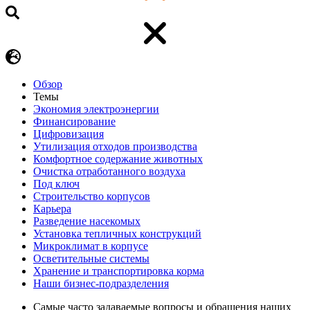
Обзор
Темы
Экономия электроэнергии
Финансирование
Цифровизация
Утилизация отходов производства
Комфортное содержание животных
Очистка отработанного воздуха
Под ключ
Строительство корпусов
Карьера
Разведение насекомых
Установка тепличных конструкций
Микроклимат в корпусе
Осветительные системы
Хранение и транспортировка корма
Наши бизнес-подразделения
Самые часто задаваемые вопросы и обращения наших