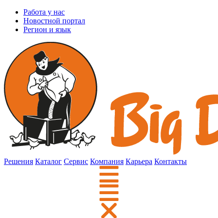
Работа у нас
Новостной портал
Регион и язык
Решения
Каталог
Сервис
Компания
Карьера
Контакты