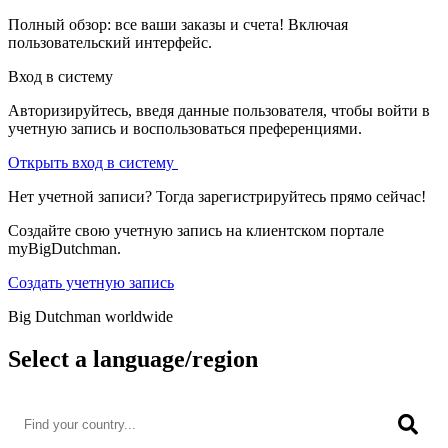
Полный обзор: все ваши заказы и счета! Включая
пользовательский интерфейс.
Вход в систему
Авторизируйтесь, введя данные пользователя, чтобы войти в
учетную запись и воспользоваться преференциями.
Открыть вход в систему
Нет учетной записи? Тогда зарегистрируйтесь прямо сейчас!
Создайте свою учетную запись на клиентском портале
myBigDutchman.
Создать учетную запись
Big Dutchman worldwide
Select a language/region