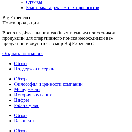
Отзывы
Бланк заказа рекламных проспектов
Big Experience
Поиск продукции
Воспользуйтесь нашим удобным и умным поисковиком
продукции для оперативного поиска необходимой вам
продукции и окунитесь в мир Big Experience!
Открыть поисковик
Обзор
Поддержка и сервис
Обзор
Философия и ценности компании
Менеджмент
История компании
Цифры
Работа у нас
Обзор
Вакансии
Обзор