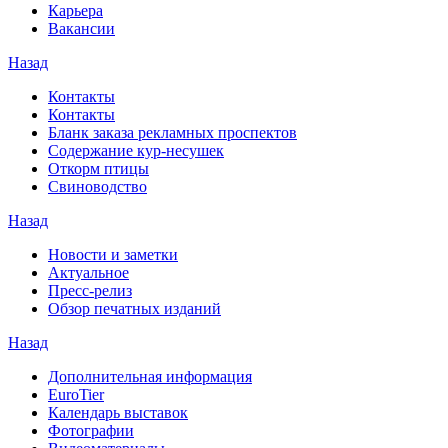
Карьера
Вакансии
Назад
Контакты
Контакты
Бланк заказа рекламных проспектов
Содержание кур-несушек
Откорм птицы
Свиноводство
Назад
Новости и заметки
Актуальное
Пресс-релиз
Обзор печатных изданий
Назад
Дополнительная информация
EuroTier
Календарь выставок
Фотографии