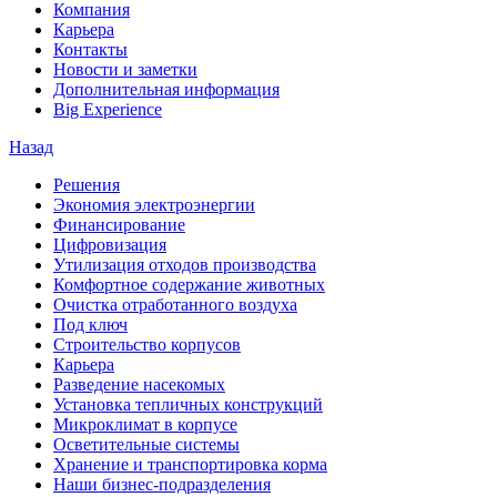
Компания
Карьера
Контакты
Новости и заметки
Дополнительная информация
Big Experience
Назад
Решения
Экономия электроэнергии
Финансирование
Цифровизация
Утилизация отходов производства
Комфортное содержание животных
Очистка отработанного воздуха
Под ключ
Строительство корпусов
Карьера
Разведение насекомых
Установка тепличных конструкций
Микроклимат в корпусе
Осветительные системы
Хранение и транспортировка корма
Наши бизнес-подразделения