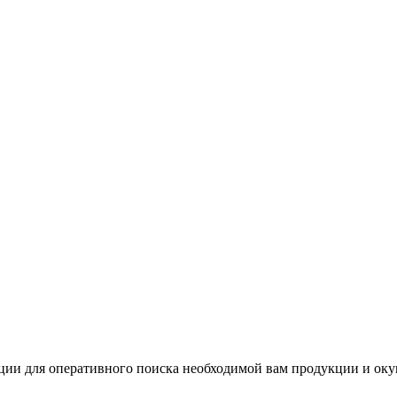
и для оперативного поиска необходимой вам продукции и окуни