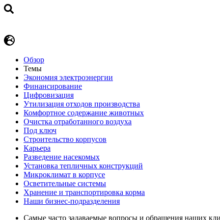
Обзор
Темы
Экономия электроэнергии
Финансирование
Цифровизация
Утилизация отходов производства
Комфортное содержание животных
Очистка отработанного воздуха
Под ключ
Строительство корпусов
Карьера
Разведение насекомых
Установка тепличных конструкций
Микроклимат в корпусе
Осветительные системы
Хранение и транспортировка корма
Наши бизнес-подразделения
Самые часто задаваемые вопросы и обращения наших кл