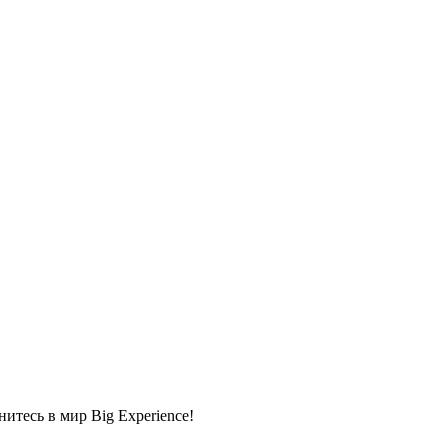
тесь в мир Big Experience!