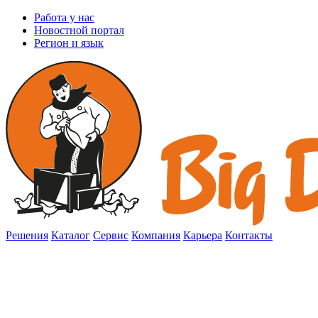
Работа у нас
Новостной портал
Регион и язык
Решения
Каталог
Сервис
Компания
Карьера
Контакты