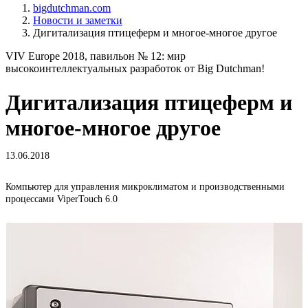
bigdutchman.com
Новости и заметки
Дигитализация птицеферм и многое-многое другое
VIV Europe 2018, павильон № 12: мир
высокоинтеллектуальных разработок от Big Dutchman!
Дигитализация птицеферм и
многое-многое другое
13.06.2018
Компьютер для управления микроклиматом и производственными
С
процессами ViperTouch 6.0