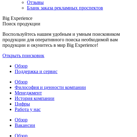
Отзывы
Бланк заказа рекламных проспектов
Big Experience
Поиск продукции
Воспользуйтесь нашим удобным и умным поисковиком
продукции для оперативного поиска необходимой вам
продукции и окунитесь в мир Big Experience!
Открыть поисковик
Обзор
Поддержка и сервис
Обзор
Философия и ценности компании
Менеджмент
История компании
Цифры
Работа у нас
Обзор
Вакансии
Обзор