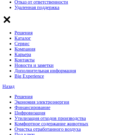
Отказ от ответственности
Удаленная поддержка
Решения
Каталог
Сервис
Компания
Карьера
Контакты
Новости и заметки
Дополнительная информация
Big Experience
Назад
Решения
Экономия электроэнергии
Финансирование
Цифровизация
Утилизация отходов производства
Комфортное содержание животных
Очистка отработанного воздуха
Под ключ