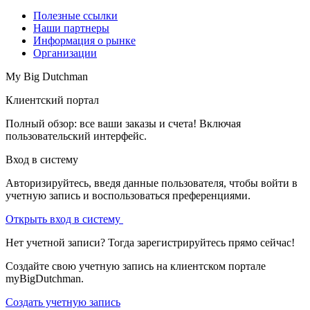
Полезные ссылки
Наши партнеры
Информация о рынке
Организации
My Big Dutchman
Клиентский портал
Полный обзор: все ваши заказы и счета! Включая
пользовательский интерфейс.
Вход в систему
Авторизируйтесь, введя данные пользователя, чтобы войти в
учетную запись и воспользоваться преференциями.
Открыть вход в систему
Нет учетной записи? Тогда зарегистрируйтесь прямо сейчас!
Создайте свою учетную запись на клиентском портале
myBigDutchman.
Создать учетную запись