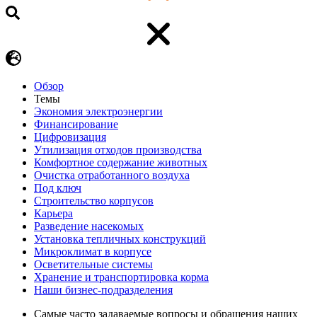
Обзор
Темы
Экономия электроэнергии
Финансирование
Цифровизация
Утилизация отходов производства
Комфортное содержание животных
Очистка отработанного воздуха
Под ключ
Строительство корпусов
Карьера
Разведение насекомых
Установка тепличных конструкций
Микроклимат в корпусе
Осветительные системы
Хранение и транспортировка корма
Наши бизнес-подразделения
Самые часто задаваемые вопросы и обращения наших