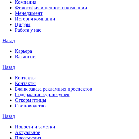
Компания
Философия и ценности компании
Менеджмент
История компании
Цифры
Работа у нас
Назад
Карьера
Вакансии
Назад
Контакты
Контакты
Бланк заказа рекламных проспектов
Содержание кур-несушек
Откорм птицы
Свиноводство
Назад
Новости и заметки
Актуальное
Пресс-релиз