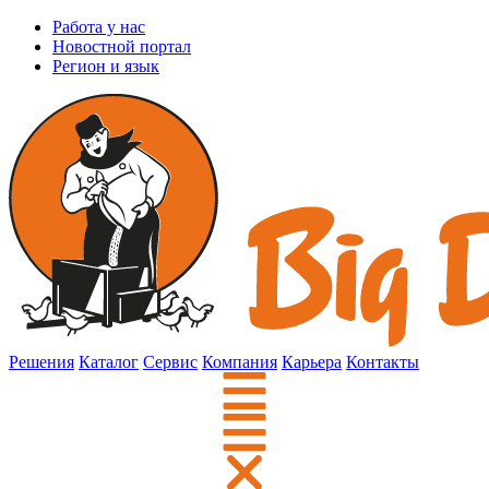
Работа у нас
Новостной портал
Регион и язык
Решения
Каталог
Сервис
Компания
Карьера
Контакты