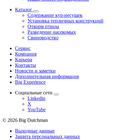
Каталог
Содержание кур-несушек
Установка тепличных конструкций
Откорм птицы
Разведение насекомых
Свиноводство
Сервис
Компания
Карьера
Контакты
Новости и заметки
Дополнительная информация
Big Experience
Социальные сети
Linkedin
X
YouTube
© 2026 Big Dutchman
Выходные данные
Защита персональных данных