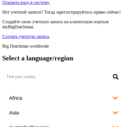
Открыть вход в систему
Нет учетной записи? Тогда зарегистрируйтесь прямо сейчас!
Создайте свою учетную запись на клиентском портале
myBigDutchman.
Создать учетную запись
Big Dutchman worldwide
Select a language/region
Africa
Algeria
Asia
العربية
Afghanistan