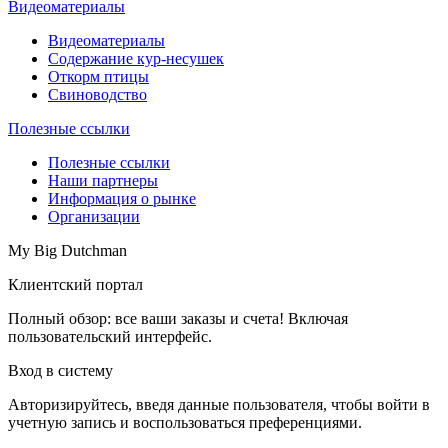
Видеоматериалы
Видеоматериалы
Содержание кур-несушек
Откорм птицы
Свиноводство
Полезные ссылки
Полезные ссылки
Наши партнеры
Информация о рынке
Организации
My Big Dutchman
Клиентский портал
Полный обзор: все ваши заказы и счета! Включая
пользовательский интерфейс.
Вход в систему
Авторизируйтесь, введя данные пользователя, чтобы войти в
учетную запись и воспользоваться преференциями.