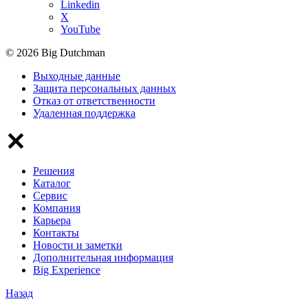
Linkedin
X
YouTube
© 2026 Big Dutchman
Выходные данные
Защита персональных данных
Отказ от ответственности
Удаленная поддержка
Решения
Каталог
Сервис
Компания
Карьера
Контакты
Новости и заметки
Дополнительная информация
Big Experience
Назад