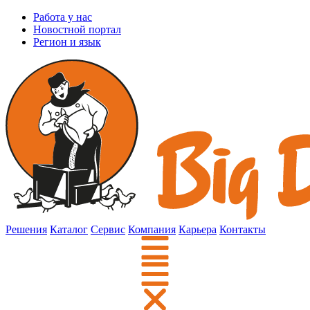
Работа у нас
Новостной портал
Регион и язык
Решения
Каталог
Сервис
Компания
Карьера
Контакты