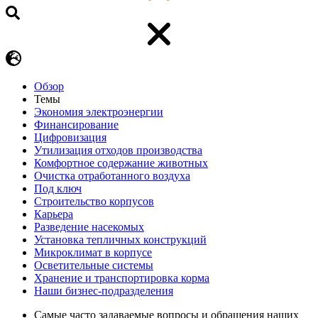
Обзор
Темы
Экономия электроэнергии
Финансирование
Цифровизация
Утилизация отходов производства
Комфортное содержание животных
Очистка отработанного воздуха
Под ключ
Строительство корпусов
Карьера
Разведение насекомых
Установка тепличных конструкций
Микроклимат в корпусе
Осветительные системы
Хранение и транспортировка корма
Наши бизнес-подразделения
Самые часто задаваемые вопросы и обращения наших