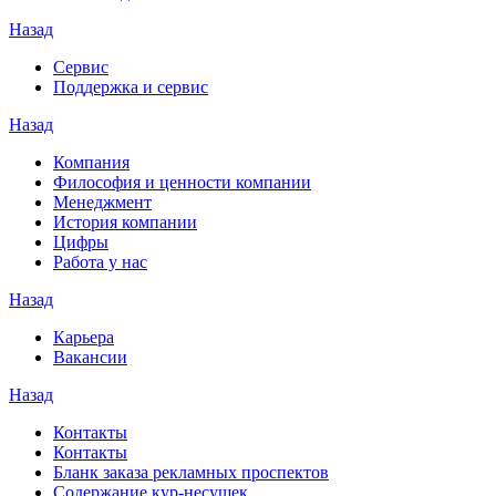
Назад
Сервис
Поддержка и сервис
Назад
Компания
Философия и ценности компании
Менеджмент
История компании
Цифры
Работа у нас
Назад
Карьера
Вакансии
Назад
Контакты
Контакты
Бланк заказа рекламных проспектов
Содержание кур-несушек