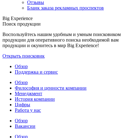
Отзывы
Бланк заказа рекламных проспектов
Big Experience
Поиск продукции
Воспользуйтесь нашим удобным и умным поисковиком
продукции для оперативного поиска необходимой вам
продукции и окунитесь в мир Big Experience!
Открыть поисковик
Обзор
Поддержка и сервис
Обзор
Философия и ценности компании
Менеджмент
История компании
Цифры
Работа у нас
Обзор
Вакансии
Обзор